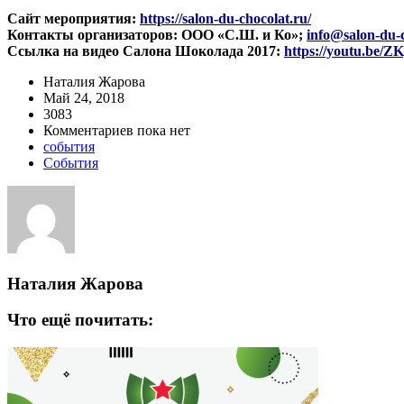
Сайт мероприятия:
https://salon-du-chocolat.ru/
Контакты организаторов: ООО «С.Ш. и Ко»;
info@salon-du-c
Ссылка на видео Салона Шоколада 2017:
https://youtu.be
Наталия Жарова
Май 24, 2018
3083
Комментариев пока нет
события
События
Наталия Жарова
Что ещё почитать: