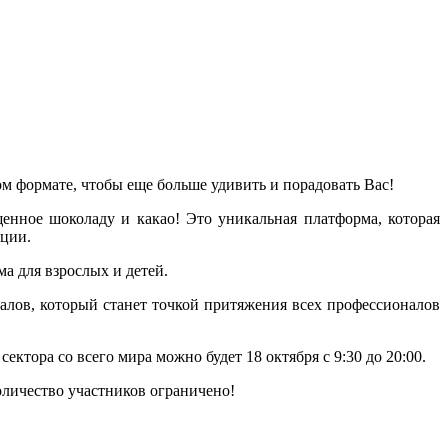
 формате, чтобы еще больше удивить и порадовать Вас!
енное шоколаду и какао! Это уникальная платформа, которая
кции.
а для взрослых и детей.
лов, который станет точкой притяжения всех профессионалов
ктора со всего мира можно будет 18 октября с 9:30 до 20:00.
оличество участников ограничено!