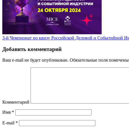
3-й Чемпионат по квизу Российской Деловой и Событийной И
Добавить комментарий
Ваш e-mail не будет опубликован.
Обязательные поля помечен
Комментарий
Имя
*
E-mail
*