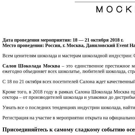
Дата проведения мероприятия: 18 — 21 октября 2018 г.
Место проведения: Россия, г. Москва, Даниловский Event Ha
Всем ценителям шоколада и мастерам шоколадной индустрии: С
Салон Шоколада Москва
– это единственное престижное м
ежегодно объединяет всех шоколатье, любителей шоколада, с
С 18 по 21 октября всех посетителей Салона ждет качественный
Кроме того, в 2018 году в рамках Салона Шоколада Москва 
сектора – от производителей шоколада и упаковки до дистрибь
Узнать все о последних тенденциях индустрии шоколада, найти 
Регистрация на участие в мероприятии открыта на официально
Присоединяйтесь к самому сладкому событию осе