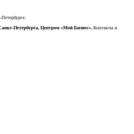
-Петербурге.
анкт-Петербурга, Центром «Мой Бизнес».
Контакты и