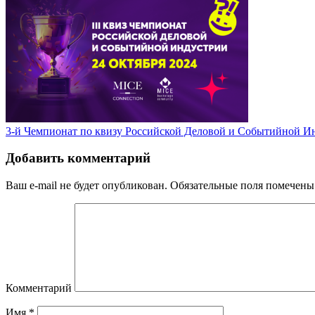
3-й Чемпионат по квизу Российской Деловой и Событийной И
Добавить комментарий
Ваш e-mail не будет опубликован.
Обязательные поля помечен
Комментарий
Имя
*