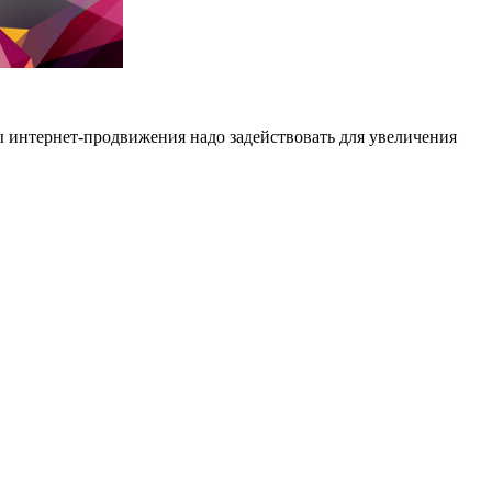
лы интернет-продвижения надо задействовать для увеличения