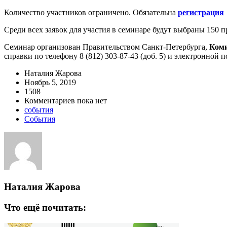
Количество участников ограничено. Обязательна
регистрация
Среди всех заявок для участия в семинаре будут выбраны 150 п
Семинар организован Правительством Санкт-Петербурга,
Коми
справки по телефону 8 (812) 303-87-43 (доб. 5) и электронной 
Наталия Жарова
Ноябрь 5, 2019
1508
Комментариев пока нет
события
События
Наталия Жарова
Что ещё почитать: