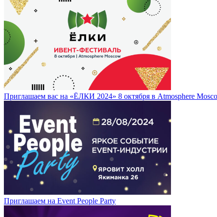
Приглашаем вас на «ЁЛКИ 2024» 8 октября в Atmosphere Mosc
Приглашаем на Event People Party