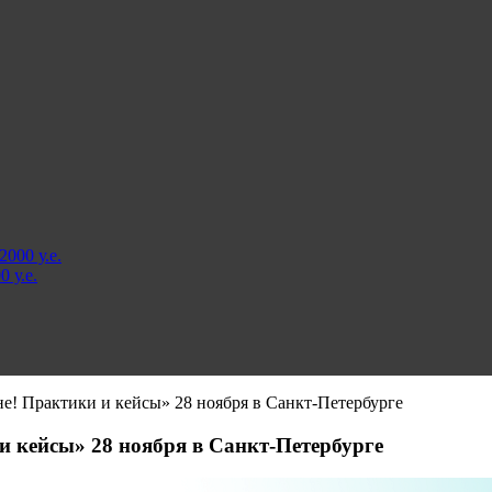
000 у.е.
 у.е.
е! Практики и кейсы» 28 ноября в Санкт-Петербурге
и кейсы» 28 ноября в Санкт-Петербурге