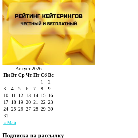
Август 2026
Пн
Вт
Ср
Чт
Пт
Сб
Вс
1
2
3
4
5
6
7
8
9
10
11
12
13
14
15
16
17
18
19
20
21
22
23
24
25
26
27
28
29
30
31
« Май
Подписка на рассылку