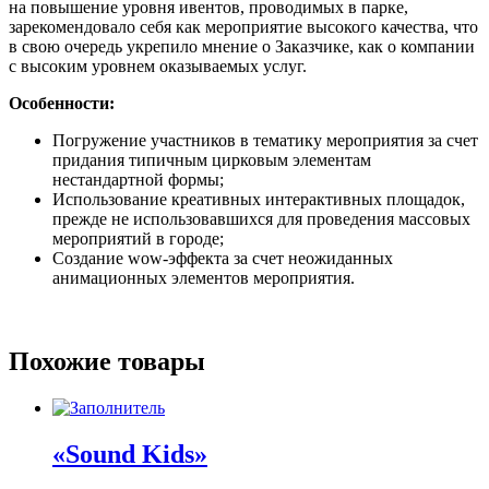
на повышение уровня ивентов, проводимых в парке,
зарекомендовало себя как мероприятие высокого качества, что
в свою очередь укрепило мнение о Заказчике, как о компании
с высоким уровнем оказываемых услуг.
Особенности:
Погружение участников в тематику мероприятия за счет
придания типичным цирковым элементам
нестандартной формы;
Использование креативных интерактивных площадок,
прежде не использовавшихся для проведения массовых
мероприятий в городе;
Создание wow-эффекта за счет неожиданных
анимационных элементов мероприятия.
Похожие товары
«Sound Kids»