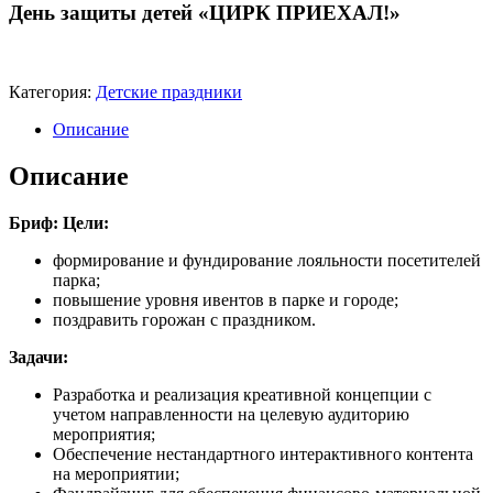
День защиты детей «ЦИРК ПРИЕХАЛ!»
Категория:
Детские праздники
Описание
Описание
Бриф:
Цели:
формирование и фундирование лояльности посетителей
парка;
повышение уровня ивентов в парке и городе;
поздравить горожан с праздником.
Задачи:
Разработка и реализация креативной концепции с
учетом направленности на целевую аудиторию
мероприятия;
Обеспечение нестандартного интерактивного контента
на мероприятии;