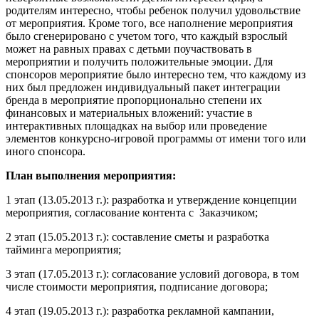
родителям интересно, чтобы ребенок получил удовольствие
от мероприятия. Кроме того, все наполнение мероприятия
было сгенерировано с учетом того, что каждый взрослый
может на равных правах с детьми поучаствовать в
мероприятии и получить положительные эмоции. Для
спонсоров мероприятие было интересно тем, что каждому из
них был предложен индивидуальный пакет интеграции
бренда в мероприятие пропорционально степени их
финансовых и материальных вложений: участие в
интерактивных площадках на выбор или проведение
элементов конкурсно-игровой программы от имени того или
иного спонсора.
План выполнения мероприятия:
1 этап (13.05.2013 г.): разработка и утверждение концепции
мероприятия, согласование контента с Заказчиком;
2 этап (15.05.2013 г.): составление сметы и разработка
тайминга мероприятия;
3 этап (17.05.2013 г.): согласование условий договора, в том
числе стоимости мероприятия, подписание договора;
4 этап (19.05.2013 г.): разработка рекламной кампании,