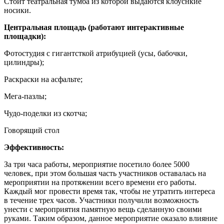
Стоит театральная тумба из которой выдаются клоуснкие
носики.
Центральная площадь (работают интерактивные
площадки):
Фотостудия с гигантсткой атрибуцией (усы, бабочки,
цилиндры);
Раскраски на асфальте;
Мега-пазлы;
Чудо-поделки из скотча;
Говорящий стол
Эффективность:
За три часа работы, мероприятие посетило более 5000
человек, при этом большая часть участников оставалась на
мероприятии на протяжении всего времени его работы.
Каждый мог провести время так, чтобы не утратить интереса
в течение трех часов. Участники получили возможность
унести с мероприятия памятную вещь сделанную своими
руками. Таким образом, данное мероприятие оказало влияние