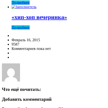
Подробнее
«хип-хоп вечеринка»
Подробнее
Февраль 16, 2015
9587
Комментариев пока нет
Что ещё почитать:
Добавить комментарий