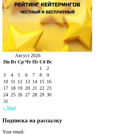
Август 2026
Пн
Вт
Ср
Чт
Пт
Сб
Вс
1
2
3
4
5
6
7
8
9
10
11
12
13
14
15
16
17
18
19
20
21
22
23
24
25
26
27
28
29
30
31
« Май
Подписка на рассылку
Your email: