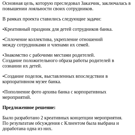
Основная цель, которую преследовал Заказчик, заключалась в
повышении лояльности своих сотрудников.
В рамках проекта ставились следующие задачи:
•Креативный праздник для детей сотрудников банка.
•Сплочение коллектива, укрепление отношений
между сотрудниками и членами их семей.
•Знакомство с рабочими местами родителей.
Создание положительного образа работы родителей в
сознании их детей.
•Создание поделок, выставленных впоследствии в
корпоративном музее банка.
•Пополнение фото архива банка с корпоративных
мероприятий.
Предложенное решение:
Было разработано 2 креативных концепции мероприятия.
По результатам обсуждения с Клиентом была выбрана и
доработана одна из них.