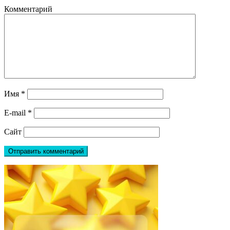
Комментарий
Имя
*
E-mail
*
Сайт