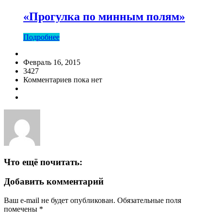
«Прогулка по минным полям»
Подробнее
Февраль 16, 2015
3427
Комментариев пока нет
Что ещё почитать:
Добавить комментарий
Ваш e-mail не будет опубликован.
Обязательные поля
помечены
*