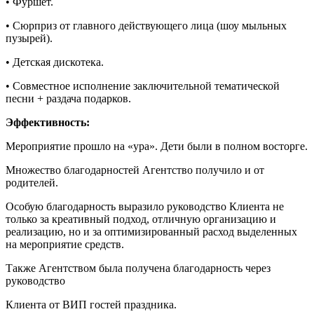
• Фуршет.
• Сюрприз от главного действующего лица (шоу мыльных
пузырей).
• Детская дискотека.
• Совместное исполнение заключительной тематической
песни + раздача подарков.
Эффективность:
Мероприятие прошло на «ура». Дети были в полном восторге.
Множество благодарностей Агентство получило и от
родителей.
Особую благодарность выразило руководство Клиента не
только за креативный подход, отличную организацию и
реализацию, но и за оптимизированный расход выделенных
на мероприятие средств.
Также Агентством была получена благодарность через
руководство
Клиента от ВИП гостей праздника.