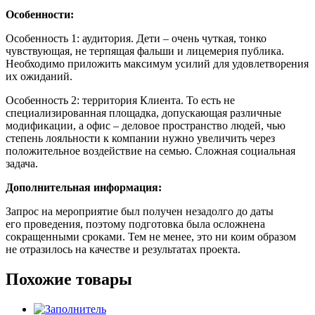
Особенности:
Особенность 1: аудитория. Дети – очень чуткая, тонко
чувствующая, не терпящая фальши и лицемерия публика.
Необходимо приложить максимум усилий для удовлетворения
их ожиданий.
Особенность 2: территория Клиента. То есть не
специализированная площадка, допускающая различные
модификации, а офис – деловое пространство людей, чью
степень лояльности к компании нужно увеличить через
положительное воздействие на семью. Сложная социальная
задача.
Дополнительная информация:
Запрос на мероприятие был получен незадолго до даты
его проведения, поэтому подготовка была осложнена
сокращенными сроками. Тем не менее, это ни коим образом
не отразилось на качестве и результатах проекта.
Похожие товары