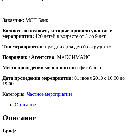
Заказчик:
МСП Банк
Количество человек, которые приняли участие в
мероприятии:
120 детей в возрасте от 3 до 9 лет
Тип мероприятия
: праздник для детей сотрудников
Подрядчик / Агентство:
МАКСИМАЙС
Место проведения мероприятия:
офис банка
Дата проведения мероприятия:
01 июня 2013 с 16:00 до
19:00
Категория:
Частное мероприятие
Описание
Описание
Бриф: