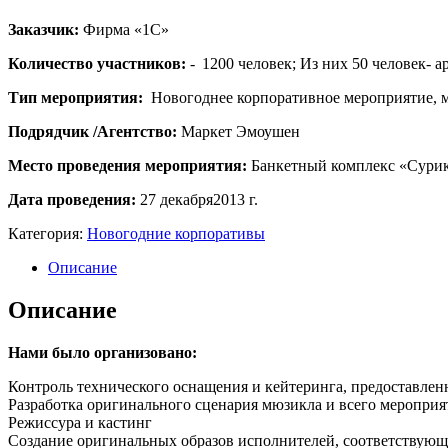
Заказчик:
Фирма «1С»
Количество участников:
- 1200 человек; Из них 50 человек- 
Тип мероприятия:
Новогоднее корпоративное мероприятие, м
Подрядчик /Агентство:
Маркет Эмоушен
Место проведения мероприятия:
Банкетный комплекс «Сурик
Дата проведения:
27 декабря2013 г.
Категория:
Новогодние корпоративы
Описание
Описание
Нами было организовано:
Контроль технического оснащения и кейтеринга, предоставле
Разработка оригинального сценария мюзикла и всего мероприя
Режиссура и кастинг
Создание оригинальных образов исполнителей, соответствую