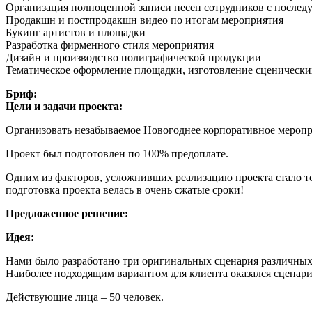
Организация полноценной записи песен сотрудников с послед
Продакшн и постпродакшн видео по итогам мероприятия
Букинг артистов и площадки
Разработка фирменного стиля мероприятия
Дизайн и производство полиграфической продукции
Тематическое оформление площадки, изготовление сценическ
Бриф:
Цели и задачи проекта:
Организовать незабываемое Новогоднее корпоративное меропр
Проект был подготовлен по 100% предоплате.
Одним из факторов, усложнивших реализацию проекта стало то,
подготовка проекта велась в очень сжатые сроки!
Предложенное решение:
Идея:
Нами было разработано три оригинальных сценария различны
Наиболее подходящим вариантом для клиента оказался сценари
Действующие лица – 50 человек.