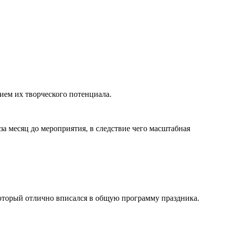
ием их творческого потенциала.
а месяц до мероприятия, в следствие чего масштабная
который отлично вписался в общую программу праздника.