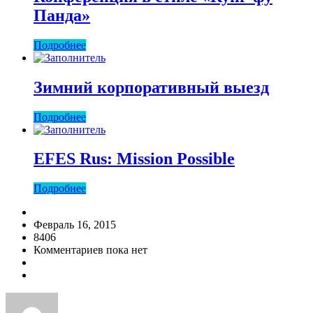
Панда»
Подробнее
Зимний корпоративный выезд
Подробнее
EFES Rus: Mission Possible
Подробнее
Февраль 16, 2015
8406
Комментариев пока нет