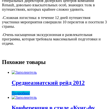
генеральных директоров дилерских центров компании
Renault, довольно взыскательных особ, знающих толк в
путешествиях, которых крайнее сложно удивить.
-Сложная логистика: в течение 12 дней путешествия
участники мероприятия совершили 10 перелетов и посетили 3
страны.
-Очень насыщенная экскурсионная и развлекательная
программа, которая требовала максимальной подготовки и
отдачи.
Похожие товары
Среднеазиатский рейд 2012
Подробнее
Конференция в стиле «Кунг-фу