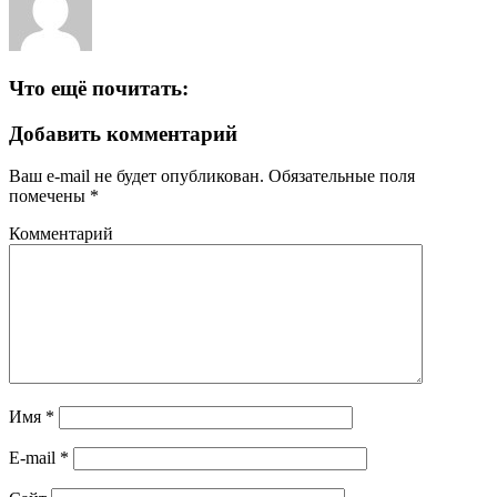
Что ещё почитать:
Добавить комментарий
Ваш e-mail не будет опубликован.
Обязательные поля
помечены
*
Комментарий
Имя
*
E-mail
*