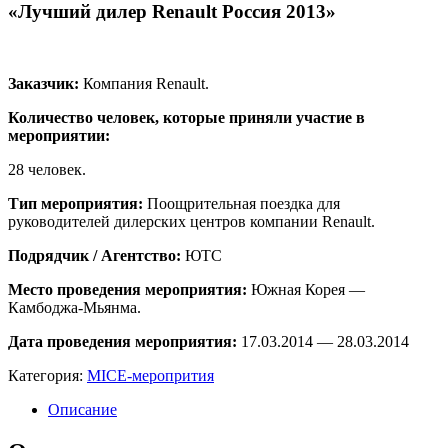
«Лучший дилер Renault Россия 2013»
Заказчик:
Компания Renault.
Количество человек, которые приняли участие в
мероприятии:
28 человек.
Тип мероприятия:
Поощрительная поездка для
руководителей дилерских центров компании Renault.
Подрядчик / Агентство:
ЮТС
Место проведения мероприятия:
Южная Корея —
Камбоджа-Мьянма.
Дата проведения мероприятия:
17.03.2014 — 28.03.2014
Категория:
MICE-меропрития
Описание