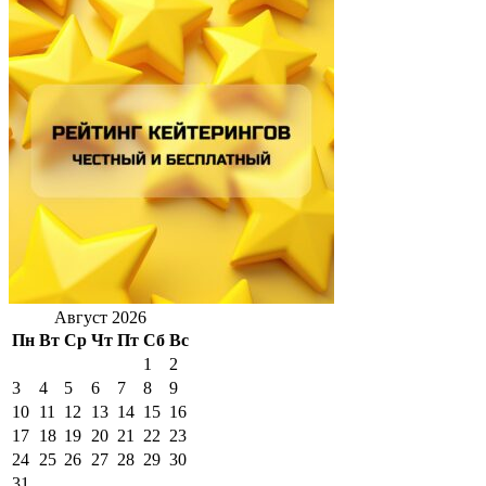
Август 2026
Пн
Вт
Ср
Чт
Пт
Сб
Вс
1
2
3
4
5
6
7
8
9
10
11
12
13
14
15
16
17
18
19
20
21
22
23
24
25
26
27
28
29
30
31