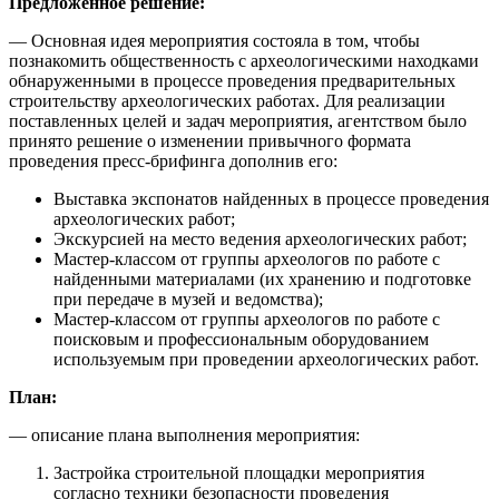
Предложенное решение:
— Основная идея мероприятия состояла в том, чтобы
познакомить общественность с археологическими находками
обнаруженными в процессе проведения предварительных
строительству археологических работах. Для реализации
поставленных целей и задач мероприятия, агентством было
принято решение о изменении привычного формата
проведения пресс-брифинга дополнив его:
Выставка экспонатов найденных в процессе проведения
археологических работ;
Экскурсией на место ведения археологических работ;
Мастер-классом от группы археологов по работе с
найденными материалами (их хранению и подготовке
при передаче в музей и ведомства);
Мастер-классом от группы археологов по работе с
поисковым и профессиональным оборудованием
используемым при проведении археологических работ.
План:
— описание плана выполнения мероприятия:
Застройка строительной площадки мероприятия
согласно техники безопасности проведения