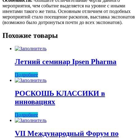
Особенности:
-опишите отличительные черты данного
мероприятия, чем событие выделяется на уровне с иными
ивентами такого же типа. Основным отличием от подобных
мероприятий стало посещение раскопов, выставка экспонатов
(возможно было дотронуться почти до всех экспонатов).
Похожие товары
Летний семинар Ipsen Pharma
Подробнее
РОСКОШЬ КЛАССИКИ в
инновациях
Подробнее
VII Международный Форум по