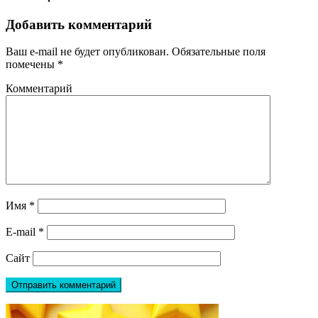
Добавить комментарий
Ваш e-mail не будет опубликован.
Обязательные поля
помечены
*
Комментарий
Имя
*
E-mail
*
Сайт