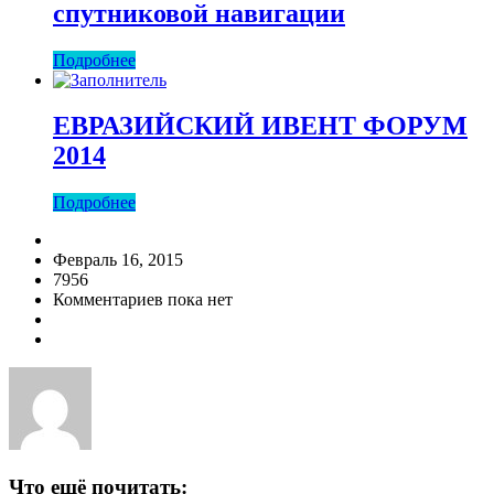
спутниковой навигации
Подробнее
ЕВРАЗИЙСКИЙ ИВЕНТ ФОРУМ
2014
Подробнее
Февраль 16, 2015
7956
Комментариев пока нет
Что ещё почитать: