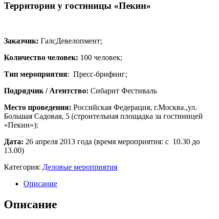
Территории у гостиницы «Пекин»
Заказчик:
ГалсДевелопмент;
Количество человек:
100 человек;
Тип мероприятия
: Пресс-брифинг;
Подрядчик / Агентство:
Сибарит Фестиваль
Место проведения:
Российская Федерация, г.Москва.,ул.
Большая Садовая, 5 (строительная площадка за гостиницей
«Пекин»);
Дата:
26 апреля 2013 года (время мероприятия: с 10.30 до
13.00)
Категория:
Деловые мероприятия
Описание
Описание