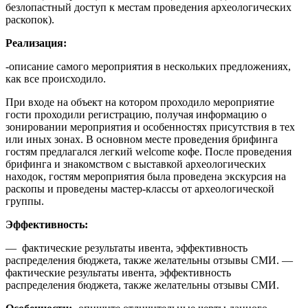
безлопастный доступ к местам проведения археологических
раскопок).
Реализация:
-описание самого мероприятия в нескольких предложениях,
как все происходило.
При входе на объект на котором проходило мероприятие
гости проходили регистрацию, получая информацию о
зонировании мероприятия и особенностях присутствия в тех
или иных зонах. В основном месте проведения брифинга
гостям предлагался легкий welcome кофе. После проведения
брифинга и знакомством с выставкой археологических
находок, гостям мероприятия была проведена экскурсия на
раскопы и проведены мастер-классы от археологической
группы.
Эффективность:
— фактические результаты ивента, эффективность
распределения бюджета, также желательны отзывы СМИ. —
фактические результаты ивента, эффективность
распределения бюджета, также желательны отзывы СМИ.