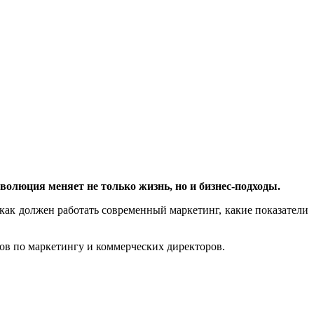
олюция меняет не только жизнь, но и бизнес-подходы.
, как должен работать современный маркетинг, какие показатели
ов по маркетингу и коммерческих директоров.