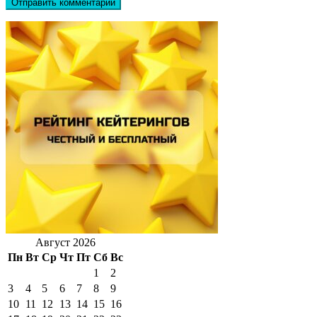
Август 2026
Пн
Вт
Ср
Чт
Пт
Сб
Вс
1
2
3
4
5
6
7
8
9
10
11
12
13
14
15
16