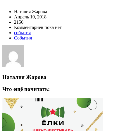
Наталия Жарова
Апрель 10, 2018
2156
Комментариев пока нет
события
События
Наталия Жарова
Что ещё почитать: