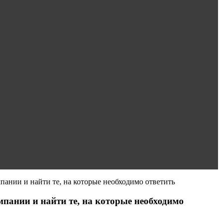
пании и найти те, на которые необходимо ответить
мпании и найти те, на которые необходимо