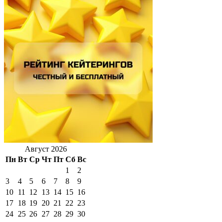
Август 2026
Пн
Вт
Ср
Чт
Пт
Сб
Вс
1
2
3
4
5
6
7
8
9
10
11
12
13
14
15
16
17
18
19
20
21
22
23
24
25
26
27
28
29
30