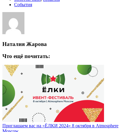
События
Наталия Жарова
Что ещё почитать:
Приглашаем вас на «ЁЛКИ 2024» 8 октября в Atmosphere
Moscow