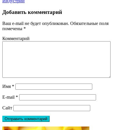
Индустрии
Добавить комментарий
Ваш e-mail не будет опубликован.
Обязательные поля
помечены
*
Комментарий
Имя
*
E-mail
*
Сайт