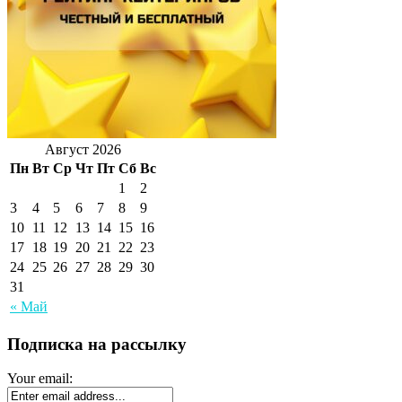
Август 2026
Пн
Вт
Ср
Чт
Пт
Сб
Вс
1
2
3
4
5
6
7
8
9
10
11
12
13
14
15
16
17
18
19
20
21
22
23
24
25
26
27
28
29
30
31
« Май
Подписка на рассылку
Your email: