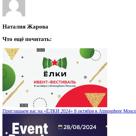
Наталия Жарова
Что ещё почитать:
Приглашаем вас на «ЁЛКИ 2024» 8 октября в Atmosphere Mosc