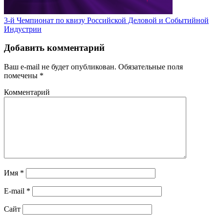
3-й Чемпионат по квизу Российской Деловой и Событийной
Индустрии
Добавить комментарий
Ваш e-mail не будет опубликован.
Обязательные поля
помечены
*
Комментарий
Имя
*
E-mail
*
Сайт