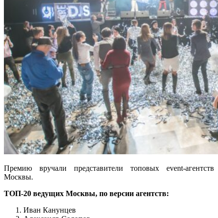
Премию вручали представители топовых event-агентств
Москвы.
ТОП-20 ведущих Москвы, по версии агентств:
Иван Канунцев