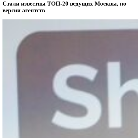
Стали известны ТОП-20 ведущих Москвы, по
версии агентств