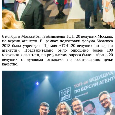
6 ноября в Москве были объявлены ТОП-20 ведущих Москвы,
по версии агентств. В рамках подготовки форума Showmen
2018 была учреждена Премия «ТОП-20 ведущих по версии
агентств». Предварительно было опрошено более 100
московских агентств, по результатам опроса было выбрано 20
ведущих с лучшими отзывами по соотношению цена/
качество.