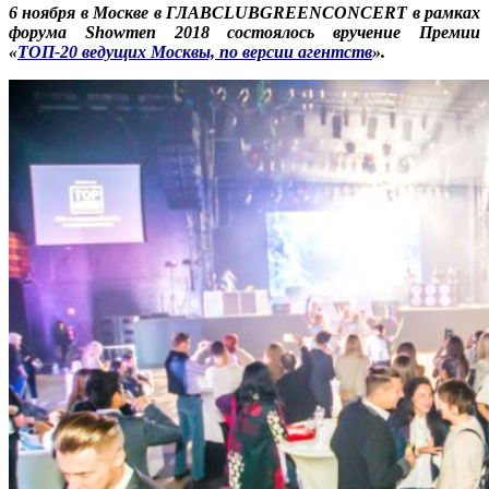
6 ноября в Москве в ГЛАВ
CLUBGREENCONCERT в рамках
форума
Showmen 2018 состоялось вручение Премии
«
ТОП-20 ведущих Москвы, по версии агентств
».