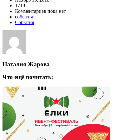
1719
Комментариев пока нет
события
События
Наталия Жарова
Что ещё почитать: