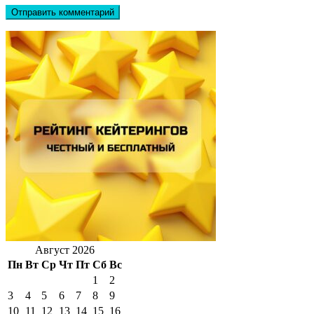
Август 2026
Пн
Вт
Ср
Чт
Пт
Сб
Вс
1
2
3
4
5
6
7
8
9
10
11
12
13
14
15
16