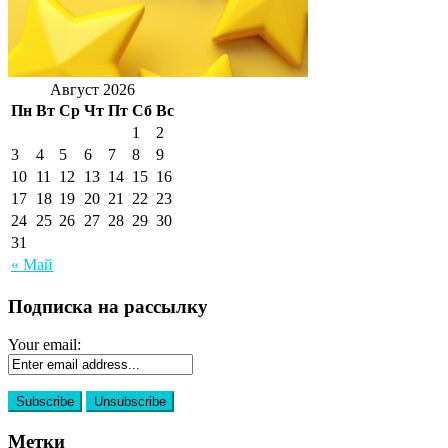
Август 2026
Пн
Вт
Ср
Чт
Пт
Сб
Вс
1
2
3
4
5
6
7
8
9
10
11
12
13
14
15
16
17
18
19
20
21
22
23
24
25
26
27
28
29
30
31
« Май
Подписка на рассылку
Your email:
Метки