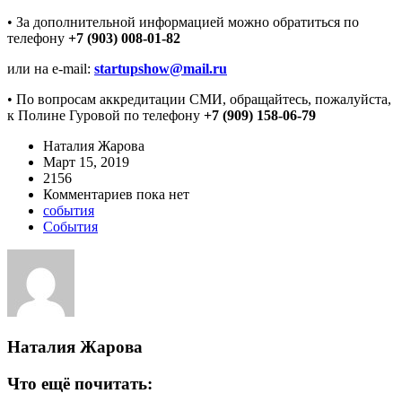
• За дополнительной информацией можно обратиться по
телефону
+7 (903) 008-01-82
или на e-mail:
startupshow@mail.ru
• По вопросам аккредитации СМИ, обращайтесь, пожалуйста,
к Полине Гуровой по телефону
+7 (909) 158-06-79
Наталия Жарова
Март 15, 2019
2156
Комментариев пока нет
события
События
Наталия Жарова
Что ещё почитать: