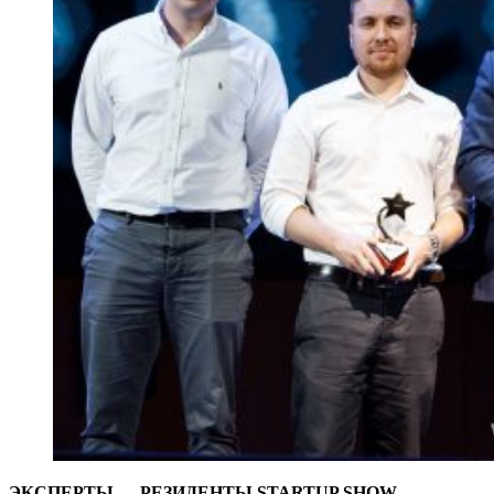
ЭКСПЕРТЫ — РЕЗИДЕНТЫ STARTUP SHOW