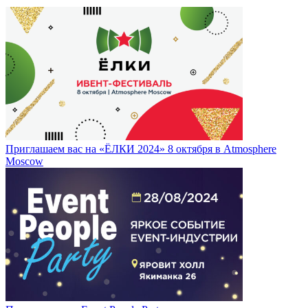
Приглашаем вас на «ЁЛКИ 2024» 8 октября в Atmosphere
Moscow