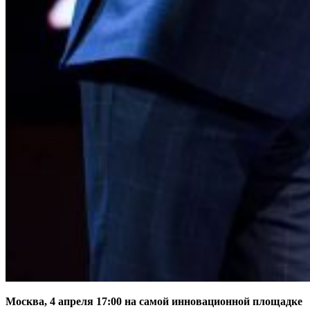
Москва, 4 апреля 17:00 на самой инновационной площадке