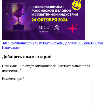
3-й Чемпионат по квизу Российской Деловой и Событийной
Индустрии
Добавить комментарий
Ваш e-mail не будет опубликован.
Обязательные поля
помечены
*
Комментарий