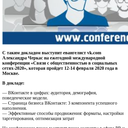
С таким докладом выступит евангелист vk.com
Александра Черкас на ежегодной международной
конференции «Связи с общественностью в социальных
сетях-2020», которая пройдет 12-14 февраля 2020 года в
Москве.
В докладе:
— ВКонтакте в цифрах: аудитория, демография,
поведенческие модели.
— Страница бизнеса ВКонтакте: 3 компонента успешного
наполнения.
— Эффективные способы продвижения: форматы, настройки
таргетирования, оптимизация затрат