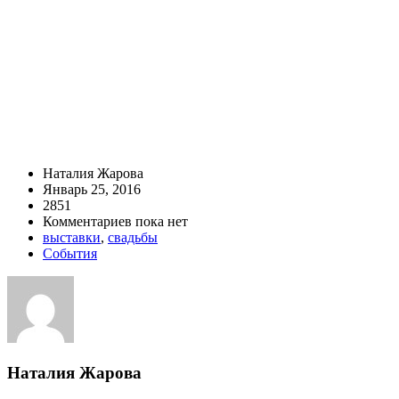
Наталия Жарова
Январь 25, 2016
2851
Комментариев пока нет
выставки
,
свадьбы
События
Наталия Жарова