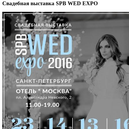
Свадебная выставка SPB WED EXPO