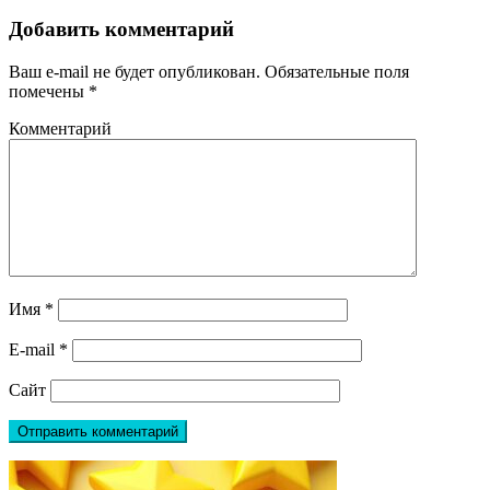
Добавить комментарий
Ваш e-mail не будет опубликован.
Обязательные поля
помечены
*
Комментарий
Имя
*
E-mail
*
Сайт