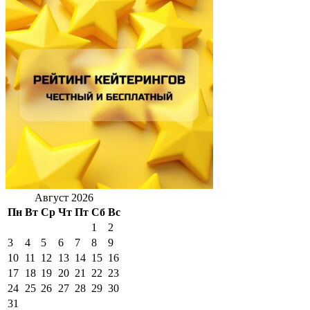
Август 2026
Пн
Вт
Ср
Чт
Пт
Сб
Вс
1
2
3
4
5
6
7
8
9
10
11
12
13
14
15
16
17
18
19
20
21
22
23
24
25
26
27
28
29
30
31