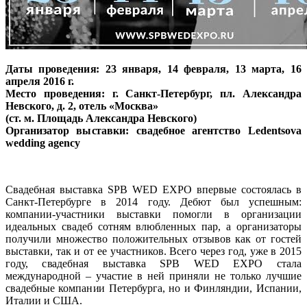
Даты проведения: 23 января, 14 февраля, 13 марта, 16
апреля 2016 г.
Место проведения: г. Санкт-Петербург, пл. Александра
Невского, д. 2, отель «Москва»
(ст. м. Площадь Александра Невского)
Организатор выставки: свадебное агентство Ledentsova
wedding agency
Свадебная выставка SPB WED EXPO впервые состоялась в
Санкт-Петербурге в 2014 году. Дебют был успешным:
компании-участники выставки помогли в организации
идеальных свадеб сотням влюбленных пар, а организаторы
получили множество положительных отзывов как от гостей
выставки, так и от ее участников. Всего через год, уже в 2015
году, свадебная выставка SPB WED EXPO стала
международной – участие в ней приняли не только лучшие
свадебные компании Петербурга, но и Финляндии, Испании,
Италии и США.