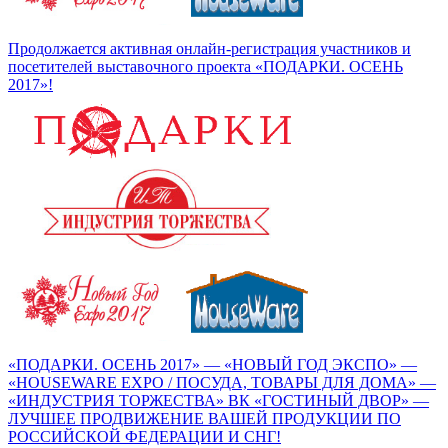
Продолжается активная онлайн-регистрация участников и
посетителей выставочного проекта «ПОДАРКИ. ОСЕНЬ
2017»!
«ПОДАРКИ. ОСЕНЬ 2017» — «НОВЫЙ ГОД ЭКСПО» —
«HOUSEWARE EXPO / ПОСУДА, ТОВАРЫ ДЛЯ ДОМА» —
«ИНДУСТРИЯ ТОРЖЕСТВА» ВК «ГОСТИНЫЙ ДВОР» —
ЛУЧШЕЕ ПРОДВИЖЕНИЕ ВАШЕЙ ПРОДУКЦИИ ПО
РОССИЙСКОЙ ФЕДЕРАЦИИ И СНГ!