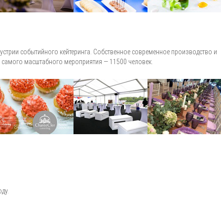
ндустрии событийного кейтеринга. Собственное современное производство
 самого масштабного мероприятия — 11500 человек.
ду.