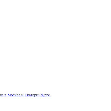
ле в Москве и Екатеринбурге.