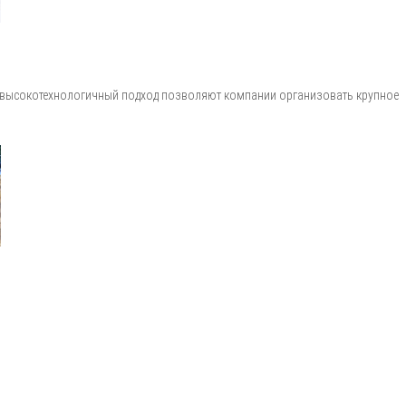
 и высокотехнологичный подход позволяют компании организовать крупное