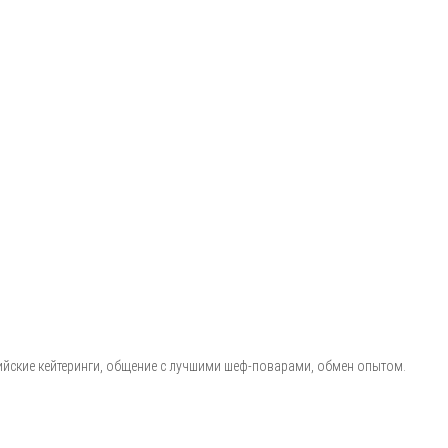
ийские кейтеринги, общение с лучшими шеф-поварами, обмен опытом.