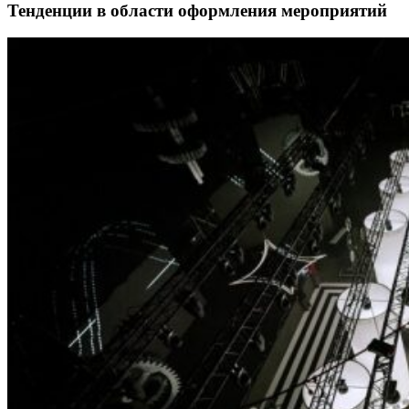
Тенденции в области оформления мероприятий