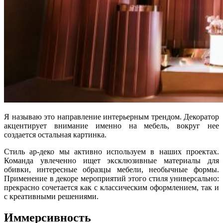
Я называю это направление интерьерным трендом. Декоратор
акцентирует внимание именно на мебель, вокруг нее
создается остальная картинка.
Стиль ар-деко мы активно используем в наших проектах.
Команда увлеченно ищет эксклюзивные материалы для
обивки, интересные образцы мебели, необычные формы.
Применение в декоре мероприятий этого стиля универсально:
прекрасно сочетается как с классическим оформлением, так и
с креативными решениями.
Иммерсивность