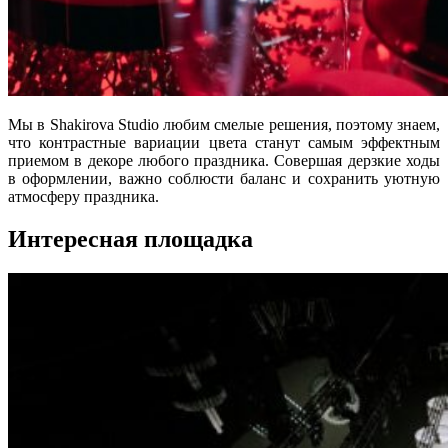
Мы в Shakirova Studio любим смелые решения, поэтому знаем,
что контрастные вариации цвета станут самым эффектным
приемом в декоре любого праздника. Совершая дерзкие ходы
в оформлении, важно соблюсти баланс и сохранить уютную
атмосферу праздника.
Интересная площадка