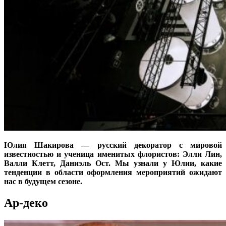
Юлия Шакирова — русский декоратор с мировой
известностью и ученица именитых флористов: Элли Лин,
Валли Клетт, Даниэль Ост. Мы узнали у Юлии, какие
тенденции в области оформления мероприятий ожидают
нас в будущем сезоне.
Ар-деко