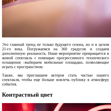
Это главный тренд не только будущего сезона, но и в целом
21-го века. Погружаемся на 360 градусов и создаем
дополненную реальность. Наше мероприятие превращается в
живой спектакль с помощью прогрессивного технического
оснащения –выбираем мобильные площадки, позволяющие
играть с пространством.
Также, мы приглашаем актеров стать частью нашего
спектакля, чтобы еще больше вовлечь публику в атмосферу
события.
Контрастный цвет