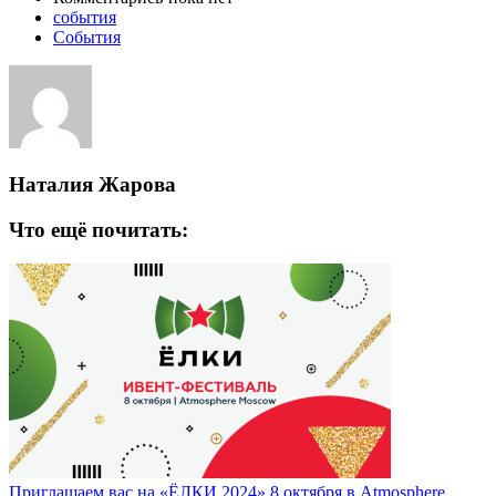
события
События
Наталия Жарова
Что ещё почитать:
Приглашаем вас на «ЁЛКИ 2024» 8 октября в Atmosphere