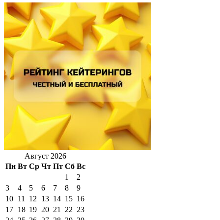
Август 2026
Пн
Вт
Ср
Чт
Пт
Сб
Вс
1
2
3
4
5
6
7
8
9
10
11
12
13
14
15
16
17
18
19
20
21
22
23