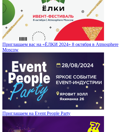
Приглашаем вас на «ЁЛКИ 2024» 8 октября в Atmosphere
Moscow
Приглашаем на Event People Party