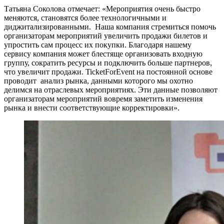
Татьяна Соколова отмечает: «Мероприятия очень быстро
меняются, становятся более технологичными и
диджитализированными. Наша компания стремиться помочь
организаторам мероприятий увеличить продажи билетов и
упростить сам процесс их покупки. Благодаря нашему
сервису компания может блестяще организовать входную
группу, сократить ресурсы и подключить больше партнеров,
что увеличит продажи. TicketForEvent на постоянной основе
проводит анализ рынка, данными которого мы охотно
делимся на отраслевых мероприятиях. Эти данные позволяют
организаторам мероприятий вовремя заметить изменения
рынка и внести соответствующие корректировки».