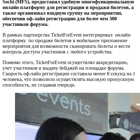
Sochi (
MFS), предоставил удобную многофункциональную
онлайн платформу для регистрации и продажи билетов, а
также организовал входную группу на мероприятии,
обеспечив оф-лайн регистрацию для более чем 300
участников форума.
В рамках партнерства TicketForEvent интегрировал онлайн
платформу по продаже билетов в мобильное приложение
мероприятия для возможности сканировать билеты и вести
контроль доступа участников с любого устройства.
Помимо этого, TicketForEvent осуществлял аккредитацию,
учет участников и выдачу бейджей на площадке форума.
Скорость оф-лайн регистрации составила менее 8 секунд на 1
человека, что позволило осуществлять высокую пропускную
способность, не создавая очереди.