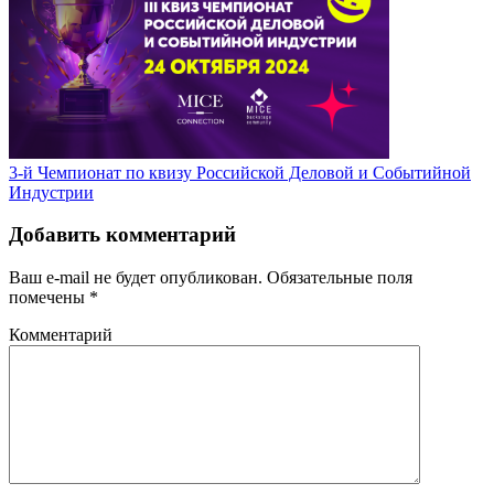
3-й Чемпионат по квизу Российской Деловой и Событийной
Индустрии
Добавить комментарий
Ваш e-mail не будет опубликован.
Обязательные поля
помечены
*
Комментарий