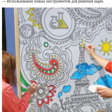
— Использование новых инструментов для решения задач.