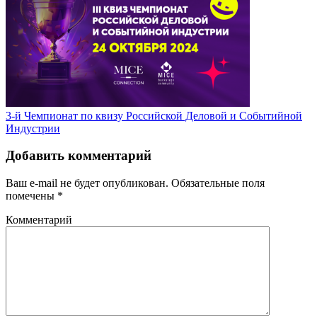
3-й Чемпионат по квизу Российской Деловой и Событийной
Индустрии
Добавить комментарий
Ваш e-mail не будет опубликован.
Обязательные поля
помечены
*
Комментарий