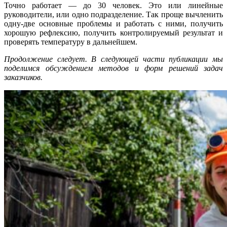
Точно работает — до 30 человек. Это или линейные
руководители, или одно подразделение. Так проще вычленить
одну-две основные проблемы и работать с ними, получить
хорошую рефлексию, получить контролируемый результат и
проверять температуру в дальнейшем.
Продолжение следует. В следующей части публикации мы
поделимся обсуждением методов и форм решений задач
заказчиков.