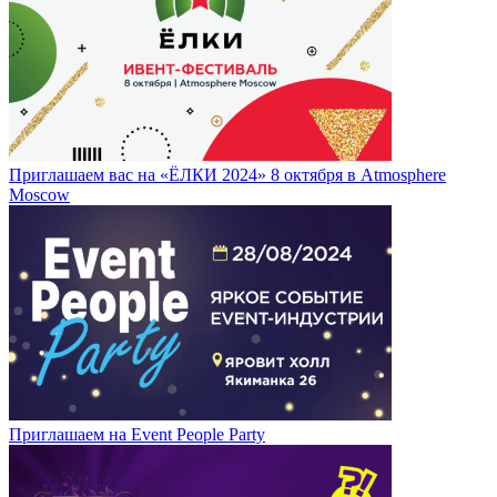
Приглашаем вас на «ЁЛКИ 2024» 8 октября в Atmosphere
Moscow
Приглашаем на Event People Party