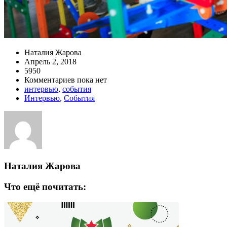
Наталия Жарова
Апрель 2, 2018
5950
Комментариев пока нет
интервью
,
события
Интервью
,
События
Наталия Жарова
Что ещё почитать: