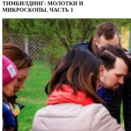
ТИМБИЛДИНГ: МОЛОТКИ И
МИКРОСКОПЫ. ЧАСТЬ 1