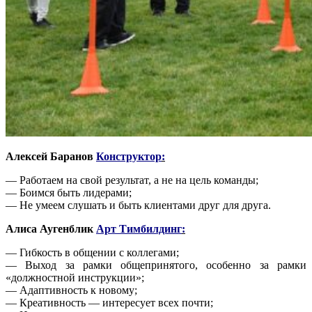
Алексей Баранов
Конструктор
:
— Работаем на свой результат, а не на цель команды;
— Боимся быть лидерами;
— Не умеем слушать и быть клиентами друг для друга.
Алиса Аугенблик
Арт Тимбилдинг
:
— Гибкость в общении с коллегами;
— Выход за рамки общепринятого, особенно за рамки
«должностной инструкции»;
— Адаптивность к новому;
— Креативность — интересует всех почти;