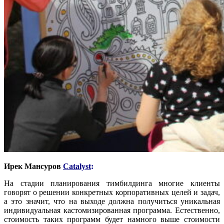
Ирек Мансуров
Catalyst
:
На стадии планирования тимбилдинга многие клиенты
говорят о решении конкретных корпоративных целей и задач,
а это значит, что на выходе должна получиться уникальная
индивидуальная кастомизированная программа. Естественно,
стоимость таких программ будет намного выше стоимости