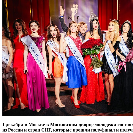
1 декабря в Москве в Московском дворце молодежи состоял
из России и стран СНГ, которые прошли полуфинал и полу