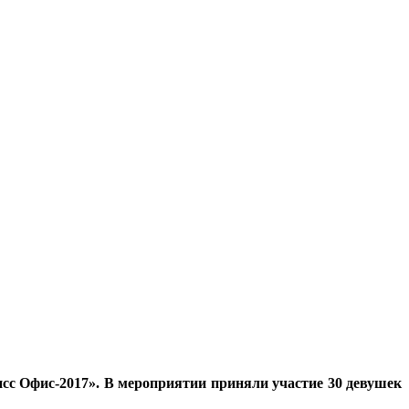
сс Офис-2017». В мероприятии приняли участие 30 девушек