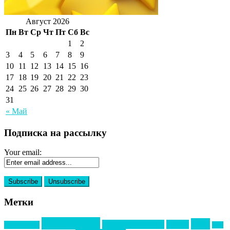
Август 2026
Пн
Вт
Ср
Чт
Пт
Сб
Вс
1
2
3
4
5
6
7
8
9
10
11
12
13
14
15
16
17
18
19
20
21
22
23
24
25
26
27
28
29
30
31
« Май
Подписка на рассылку
Your email:
Метки
event премия
mice
global event forum
horeca
event-прорыв
PR в