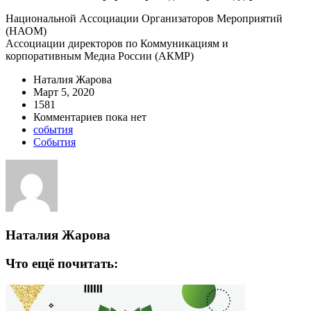
Национальной Ассоциации Организаторов Мероприятий
(НАОМ)
Ассоциации директоров по Коммуникациям и
корпоративным Медиа России (АКМР)
Наталия Жарова
Март 5, 2020
1581
Комментариев пока нет
события
События
Наталия Жарова
Что ещё почитать: