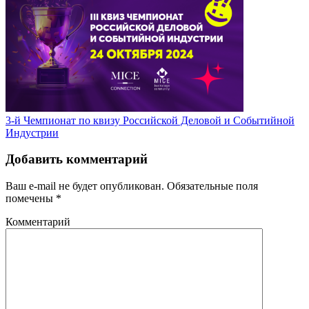
3-й Чемпионат по квизу Российской Деловой и Событийной
Индустрии
Добавить комментарий
Ваш e-mail не будет опубликован.
Обязательные поля
помечены
*
Комментарий