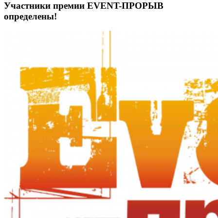
Участники премии EVENT-ПРОРЫВ
определены!