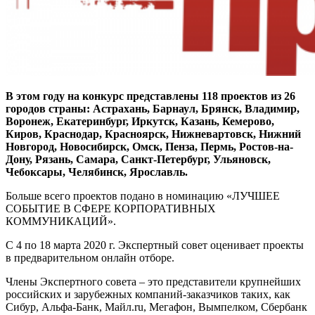
В этом году на конкурс представлены 118 проектов из 26
городов страны: Астрахань, Барнаул, Брянск, Владимир,
Воронеж, Екатеринбург, Иркутск, Казань, Кемерово,
Киров, Краснодар, Красноярск, Нижневартовск, Нижний
Новгород, Новосибирск, Омск, Пенза, Пермь, Ростов-на-
Дону, Рязань, Самара, Санкт-Петербург, Ульяновск,
Чебоксары, Челябинск, Ярославль.
Больше всего проектов подано в номинацию «ЛУЧШЕЕ
СОБЫТИЕ В СФЕРЕ КОРПОРАТИВНЫХ
КОММУНИКАЦИЙ».
С 4 по 18 марта 2020 г. Экспертный совет оценивает проекты
в предварительном онлайн отборе.
Члены Экспертного совета – это представители крупнейших
российских и зарубежных компаний-заказчиков таких, как
Сибур, Альфа-Банк, Майл.ru, Мегафон, Вымпелком, Сбербанк