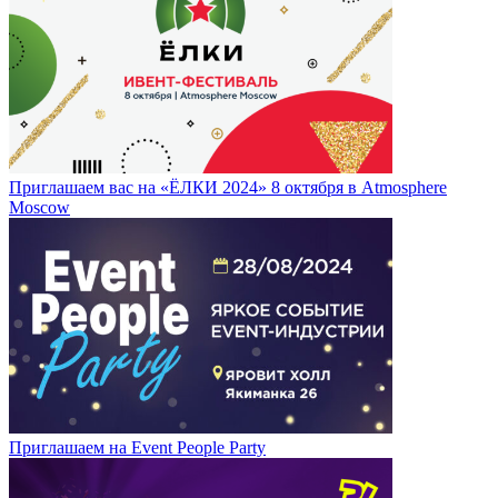
Приглашаем вас на «ЁЛКИ 2024» 8 октября в Atmosphere
Moscow
Приглашаем на Event People Party