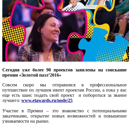
Сегодня уже более 90 проектов заявлены на соискание
премии «Золотой пазл’2016»
Совсем скоро мы отправимся в профессиональное
путешествие по лучшим ивент проектам России, а пока у вас
еще есть шанс подать свой проект и побороться за звание
лучшего:
www.etawards.ru/node/25
Участие в Премии – это знакомство с потенциальными
заказчиками, открытие новых возможностей и повышение
узнаваемости на рынке.