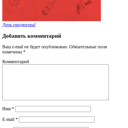
День продюсера!
Добавить комментарий
Ваш e-mail не будет опубликован.
Обязательные поля
помечены
*
Комментарий
Имя
*
E-mail
*