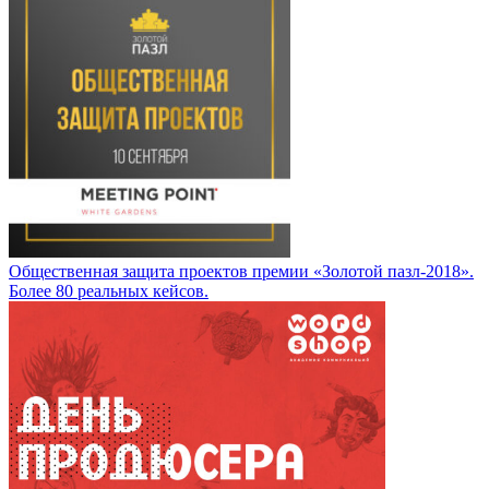
Общественная защита проектов премии «Золотой пазл-2018».
Более 80 реальных кейсов.