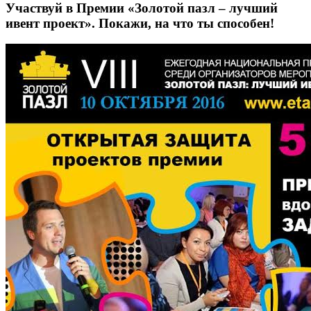
Участвуй в Премии «Золотой пазл – лучший
ивент проект». Покажи, на что ты способен!