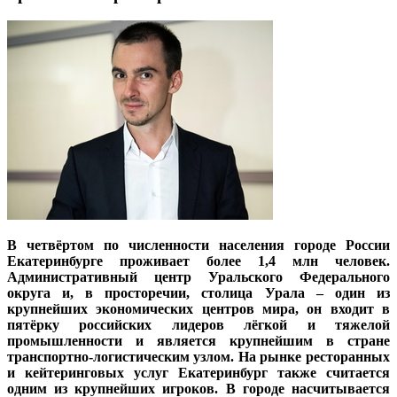
В четвёртом по численности населения городе России
Екатеринбурге проживает более 1,4 млн человек.
Административный центр Уральского Федерального
округа и, в просторечии, столица Урала – один из
крупнейших экономических центров мира, он входит в
пятёрку российских лидеров лёгкой и тяжелой
промышленности и является крупнейшим в стране
транспортно-логистическим узлом. На рынке ресторанных
и кейтеринговых услуг Екатеринбург также считается
одним из крупнейших игроков. В городе насчитывается