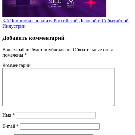
3-й Чемпионат по квизу Российской Деловой и Событийной
Индустрии
Добавить комментарий
Ваш e-mail не будет опубликован.
Обязательные поля
помечены
*
Комментарий
Имя
*
E-mail
*