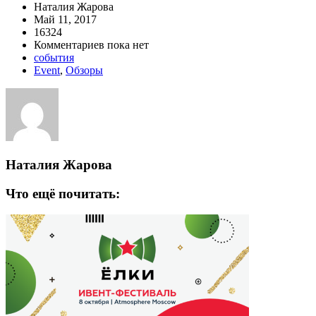
Наталия Жарова
Май 11, 2017
16324
Комментариев пока нет
события
Event
,
Обзоры
Наталия Жарова
Что ещё почитать: