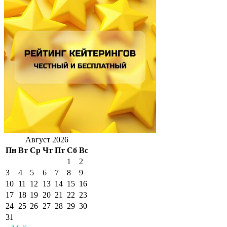
Август 2026
Пн
Вт
Ср
Чт
Пт
Сб
Вс
1
2
3
4
5
6
7
8
9
10
11
12
13
14
15
16
17
18
19
20
21
22
23
24
25
26
27
28
29
30
31