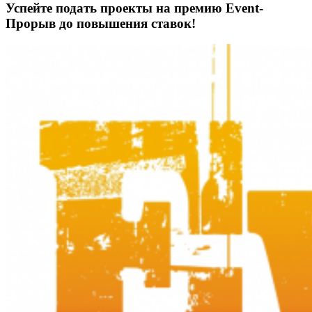
Успейте подать проекты на премию Event-
Прорыв до повышения ставок!