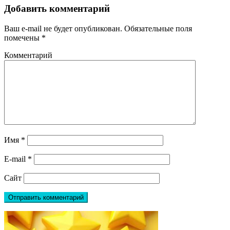
Добавить комментарий
Ваш e-mail не будет опубликован.
Обязательные поля
помечены
*
Комментарий
Имя
*
E-mail
*
Сайт