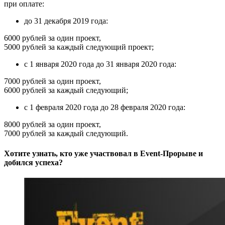
при оплате:
до 31 декабря 2019 года:
6000 рублей за один проект,
5000 рублей за каждый следующий проект;
с 1 января 2020 года до 31 января 2020 года:
7000 рублей за один проект,
6000 рублей за каждый следующий;
с 1 февраля 2020 года до 28 февраля 2020 года:
8000 рублей за один проект,
7000 рублей за каждый следующий.
Хотите узнать, кто уже участвовал в Event-Прорыве и
добился успеха?