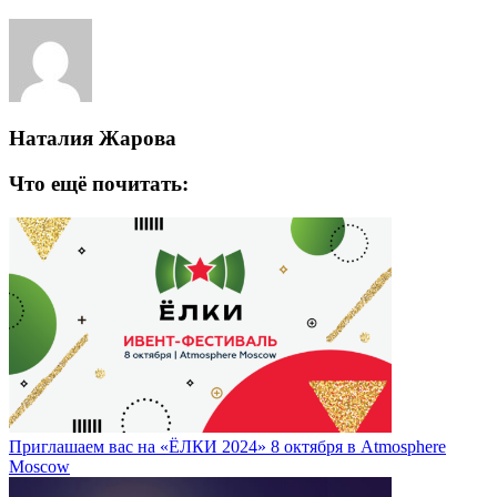
Наталия Жарова
Что ещё почитать:
Приглашаем вас на «ЁЛКИ 2024» 8 октября в Atmosphere
Moscow