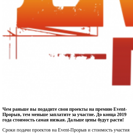
Чем раньше вы подадите свои проекты на премию Event-
Прорыв, тем меньше заплатите за участие. До конца 2019
года стоимость самая низкая. Дальше цены будут расти!
Сроки подачи проектов на Event-Прорыв и стоимость участия