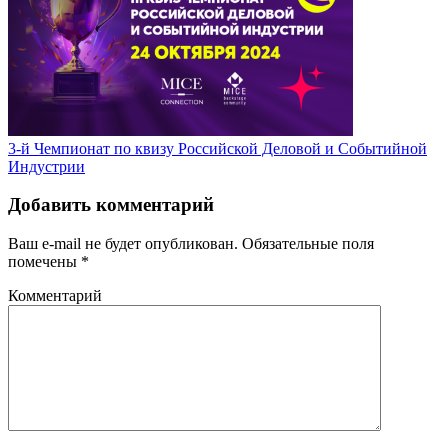
3-й Чемпионат по квизу Российской Деловой и Событийной
Индустрии
Добавить комментарий
Ваш e-mail не будет опубликован.
Обязательные поля
помечены
*
Комментарий