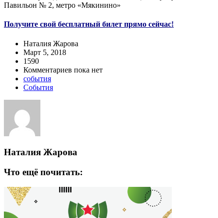
Павильон № 2, метро «Мякинино»
Получите свой бесплатный билет прямо сейчас!
Наталия Жарова
Март 5, 2018
1590
Комментариев пока нет
события
События
Наталия Жарова
Что ещё почитать: