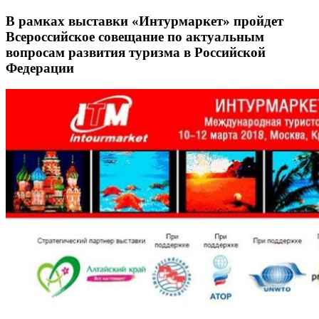
В рамках выставки «Интурмаркет» пройдет
Всероссийское совещание по актуальным
вопросам развития туризма в Российской
Федерации