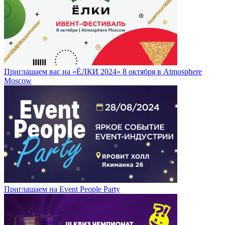
Приглашаем вас на «ЁЛКИ 2024» 8 октября в Atmosphere
Moscow
Приглашаем на Event People Party