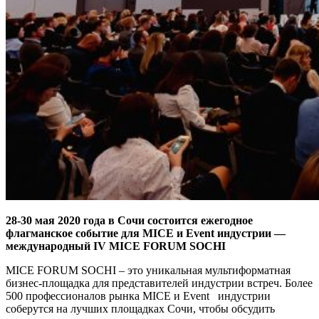
28-30 мая 2020 года в Сочи состоится ежегодное
флагманское событие для MIСE и Event индустрии —
международный IV MICE FORUM SOCHI
MICE FORUM SOCHI – это уникальная мультиформатная
бизнес-площадка для представителей индустрии встреч. Более
500 профессионалов рынка MICE и Event индустрии
соберутся на лучших площадках Сочи, чтобы обсудить