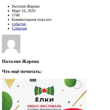
Наталия Жарова
Март 16, 2020
1748
Комментариев пока нет
события
События
Наталия Жарова
Что ещё почитать: