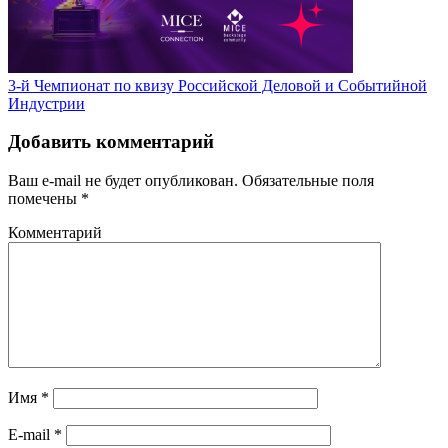
3-й Чемпионат по квизу Российской Деловой и Событийной
Индустрии
Добавить комментарий
Ваш e-mail не будет опубликован.
Обязательные поля
помечены
*
Комментарий
Имя
*
E-mail
*