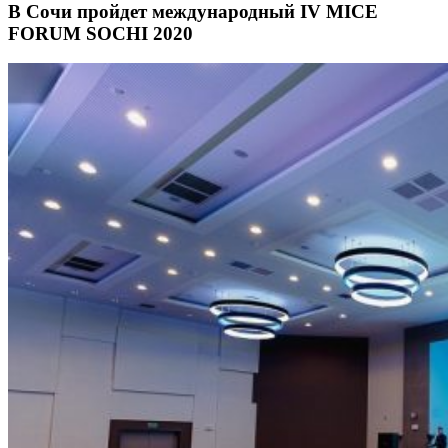
В Сочи пройдет международный IV MICE
FORUM SOCHI 2020