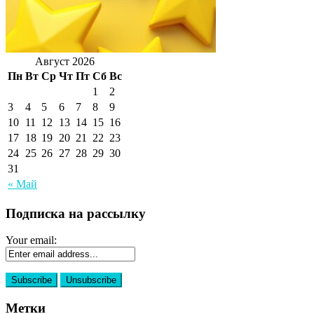
Август 2026
Пн
Вт
Ср
Чт
Пт
Сб
Вс
1
2
3
4
5
6
7
8
9
10
11
12
13
14
15
16
17
18
19
20
21
22
23
24
25
26
27
28
29
30
31
« Май
Подписка на рассылку
Your email:
Метки