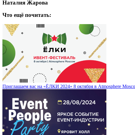
Наталия Жарова
Что ещё почитать:
Приглашаем вас на «ЁЛКИ 2024» 8 октября в Atmosphere Mosc