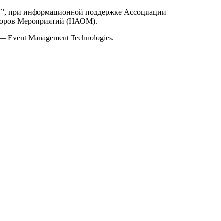
при информационной поддержке Ассоциации
аторов Мероприятий (НАОМ).
Event Management Technologies.