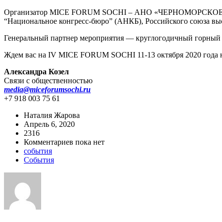
Организатор MICE FORUM SOCHI – АНО «ЧЕРНОМОРСКОЕ 
“Национальное конгресс-бюро” (АНКБ), Российского союза в
Генеральный партнер мероприятия — круглогодичный горный к
Ждем вас на IV MICE FORUM SOCHI 11-13 октября 2020 года
Александра Козел
Связи с общественностью
media@miceforumsochi.ru
+7 918 003 75 61
Наталия Жарова
Апрель 6, 2020
2316
Комментариев пока нет
события
События