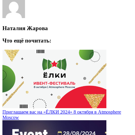
Наталия Жарова
Что ещё почитать:
Приглашаем вас на «ЁЛКИ 2024» 8 октября в Atmosphere
Moscow