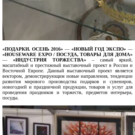
«ПОДАРКИ. ОСЕНЬ 2016»
—
«НОВЫЙ ГОД ЭКСПО»
—
«HOUSEWARE EXPO / ПОСУДА, ТОВАРЫ ДЛЯ ДОМА»
—
«ИНДУСТРИЯ ТОРЖЕСТВА»
– самый яркий,
масштабный и престижный выставочный проект в России и
Восточной Европе. Данный выставочный проект является
вектором, демонстрирующим новые направления, тенденции
развития мирового производства подарков и сувениров,
новогодней и праздничной продукции, товаров и услуг для
проведения праздников и торжеств, предметов интерьера,
посуды.