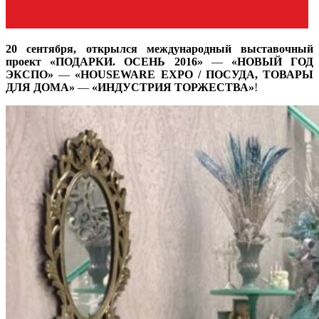
20 сентября, открылся международный выставочный
проект
«ПОДАРКИ. ОСЕНЬ 2016»
—
«НОВЫЙ ГОД
ЭКСПО»
—
«HOUSEWARE EXPO / ПОСУДА, ТОВАРЫ
ДЛЯ ДОМА»
—
«ИНДУСТРИЯ ТОРЖЕСТВА»
!