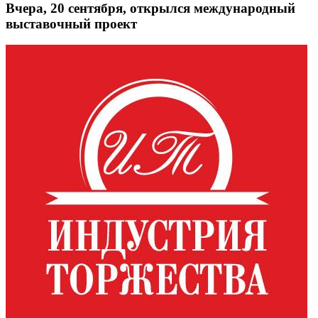
Вчера, 20 сентября, открылся международный
выставочный проект