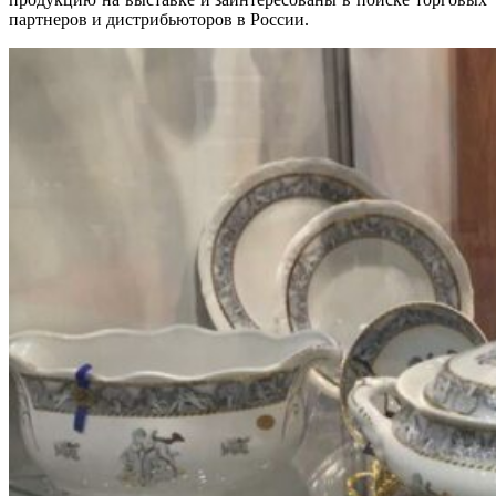
партнеров и дистрибьюторов в России.