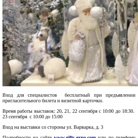
Вход для специалистов бесплатный при предъявлении
пригласительного билета и визитной карточки.
Время работы выставок: 20, 21, 22 сентября с 10:00 до 18:30.
23 сентября с 10:00 до 15:00
Вход на выставки со стороны ул. Варварка, д. 3
Подробности на сайте
www.gifts-expo.com
или по телефону