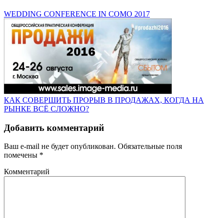
WEDDING CONFERENCE IN COMO 2017
КАК СОВЕРШИТЬ ПРОРЫВ В ПРОДАЖАХ, КОГДА НА
РЫНКЕ ВСЁ СЛОЖНО?
Добавить комментарий
Ваш e-mail не будет опубликован.
Обязательные поля
помечены
*
Комментарий