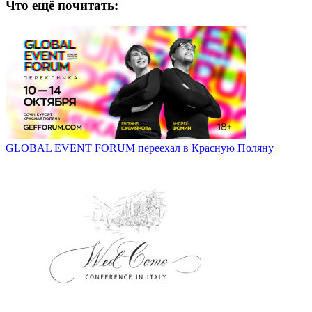
Что ещё почитать:
GLOBAL EVENT FORUM переехал в Красную Поляну