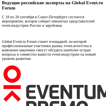
Ведущие российские эксперты на Global Event.ru
Forum
С 18 по 20 сентября в Санкт-Петербурге состоится
мероприятие, которое соберет именитых представителей
event-индустрии России и зарубежья.
Global Event.ru Forum станет площадкой, на которой
профессиональные участники рынка, event-агентства и
компании-заказчики смогут обсудить наиболее острые
вопросы и совместно вывести event-индустрию на новый
уровень развития.