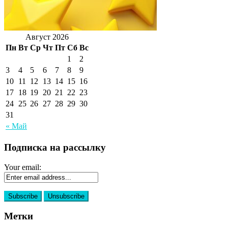
Август 2026
Пн
Вт
Ср
Чт
Пт
Сб
Вс
1
2
3
4
5
6
7
8
9
10
11
12
13
14
15
16
17
18
19
20
21
22
23
24
25
26
27
28
29
30
31
« Май
Подписка на рассылку
Your email:
Метки