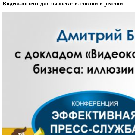
Видеоконтент для бизнеса: иллюзии и реалии