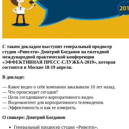
С таким докладом выступит генеральный продюсер
студии «Ривелти» Дмитрий Богданов на ежегодной
международной практической конференции
«ЭФФЕКТИВНАЯ ПРЕСС-СЛУЖБА-2019», которая
состоится в Москве 18-19 апреля.
В докладе:
— Какое видео о себе компании заказывали 10 лет назад.
— Что происходит сегодня?
— Цели сегодняшнего корпоративного видео.
— Видеоконтент для корпоративного телевидения.
— Эффективность и как ее измерить.
О спикере: Дмитрий Богданов
Генеральный продюсер студии «Ривелти».