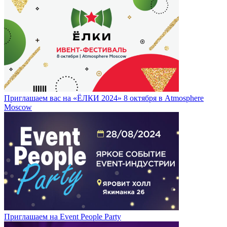
Приглашаем вас на «ЁЛКИ 2024» 8 октября в Atmosphere
Moscow
Приглашаем на Event People Party