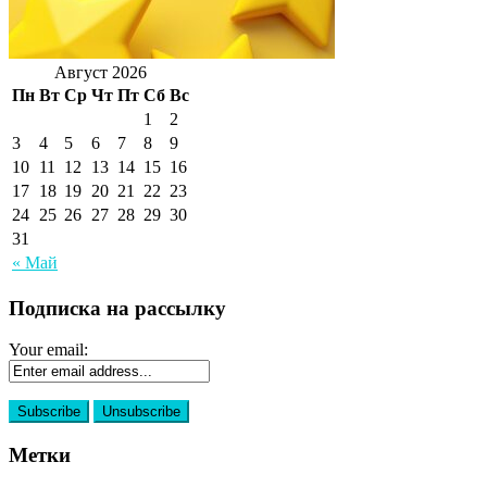
Август 2026
Пн
Вт
Ср
Чт
Пт
Сб
Вс
1
2
3
4
5
6
7
8
9
10
11
12
13
14
15
16
17
18
19
20
21
22
23
24
25
26
27
28
29
30
31
« Май
Подписка на рассылку
Your email:
Метки