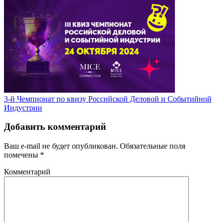
3-й Чемпионат по квизу Российской Деловой и Событийной
Индустрии
Добавить комментарий
Ваш e-mail не будет опубликован.
Обязательные поля
помечены
*
Комментарий