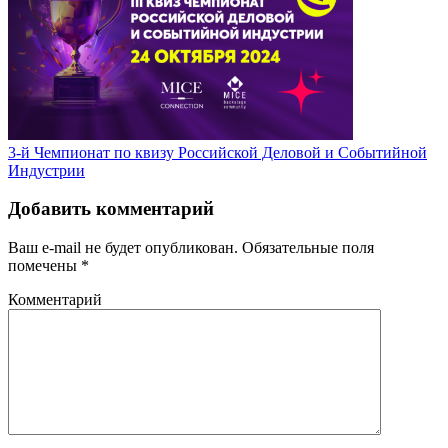
3-й Чемпионат по квизу Российской Деловой и Событийной
Индустрии
Добавить комментарий
Ваш e-mail не будет опубликован.
Обязательные поля
помечены
*
Комментарий