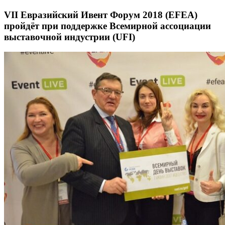
VII Евразийский Ивент Форум 2018 (EFEA)
пройдёт при поддержке Всемирной ассоциации
выставочной индустрии (UFI)