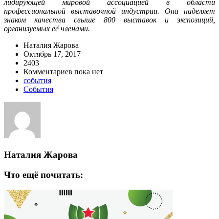
лидирующей мировой ассоциацией в области
профессиональной выставочной индустрии.
Она наделяет
знаком качества свыше 800 выставок и экспозиций,
организуемых её членами.
Наталия Жарова
Октябрь 17, 2017
2403
Комментариев пока нет
события
События
Наталия Жарова
Что ещё почитать: