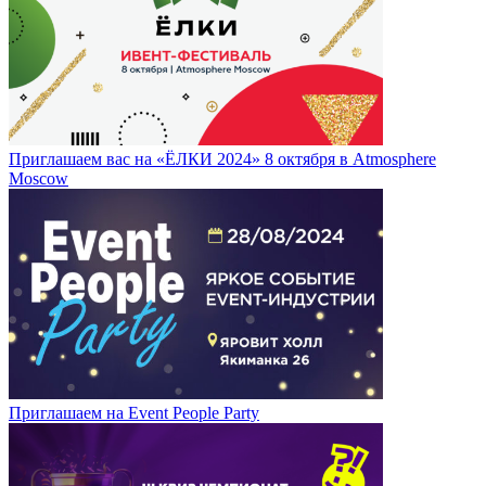
Приглашаем вас на «ЁЛКИ 2024» 8 октября в Atmosphere
Moscow
Приглашаем на Event People Party