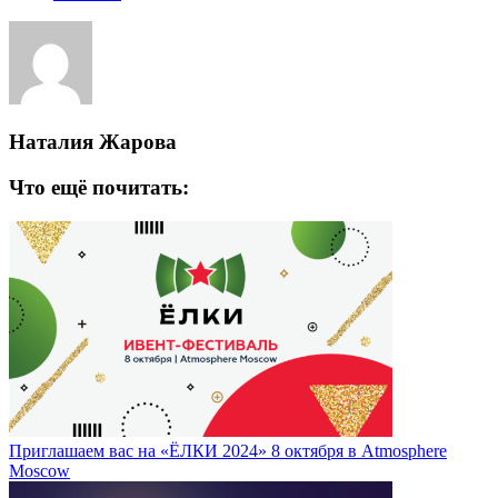
Наталия Жарова
Что ещё почитать:
Приглашаем вас на «ЁЛКИ 2024» 8 октября в Atmosphere
Moscow