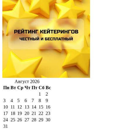
Август 2026
Пн
Вт
Ср
Чт
Пт
Сб
Вс
1
2
3
4
5
6
7
8
9
10
11
12
13
14
15
16
17
18
19
20
21
22
23
24
25
26
27
28
29
30
31