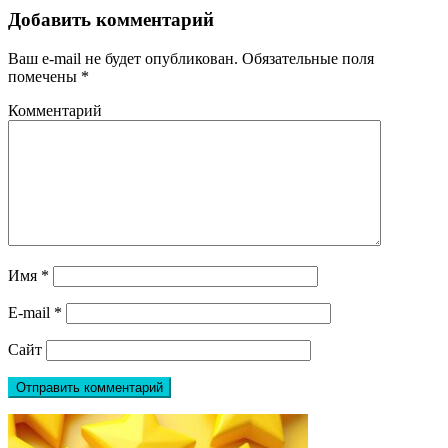
Добавить комментарий
Ваш e-mail не будет опубликован.
Обязательные поля
помечены
*
Комментарий
Имя
*
E-mail
*
Сайт