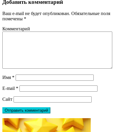
Добавить комментарий
Ваш e-mail не будет опубликован.
Обязательные поля
помечены
*
Комментарий
Имя
*
E-mail
*
Сайт