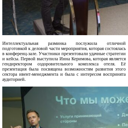
Интеллектуальная разминка послужила отличной
подготовкой к деловой части мероприятия, которая состоялась
в конференц-зале. Участники презентовали удачные стратегии
и кейсы. Первой выступила Инна Керимова, которая является
гендиректором оздоровительного комплекса отеля. Её
презентация была посвящена возможностям развития этого
сектора ивент-менеджмента и была с интересом воспринята
аудиторией.