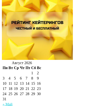
Август 2026
Пн
Вт
Ср
Чт
Пт
Сб
Вс
1
2
3
4
5
6
7
8
9
10
11
12
13
14
15
16
17
18
19
20
21
22
23
24
25
26
27
28
29
30
31
« Май