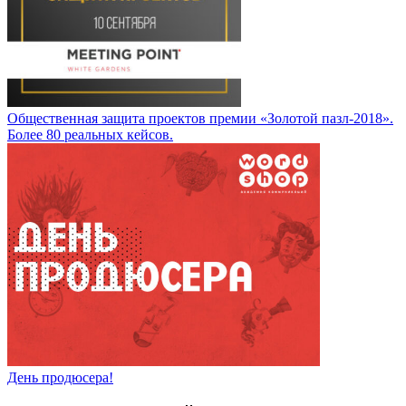
Общественная защита проектов премии «Золотой пазл-2018».
Более 80 реальных кейсов.
День продюсера!