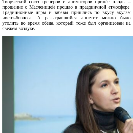
Творческий союз тренеров и аниматоров принёс плоды –
прощание с Масленицей прошло в праздничной атмосфере.
Традиционные игры и забавы пришлись по вкусу акулам
ивент-бизнеса. А разыгравшийся аппетит можно было
утолить во время обеда, который тоже был организован на
свежем воздухе.