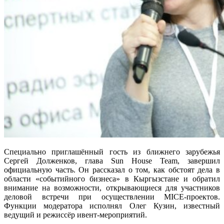
Специально приглашённый гость из ближнего зарубежья
Сергей Долженков, глава Sun House Team, завершил
официальную часть. Он рассказал о том, как обстоят дела в
области «событийного бизнеса» в Кыргызстане и обратил
внимание на возможности, открывающиеся для участников
деловой встречи при осуществлении MICE-проектов.
Функции модератора исполнял Олег Кузин, известный
ведущий и режиссёр ивент-мероприятий.