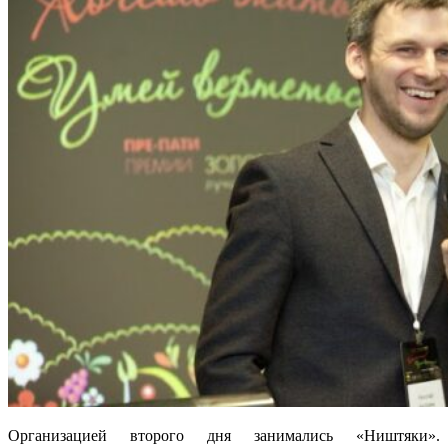
Организацией второго дня занимались «Ништяки».