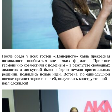
После обеда у всех гостей «Планерного» была прекрасная
возможность пообщаться вне всяких форматов. Приятное
гармонично совместили с полезным – в результате свободных
диалогов и дискуссий было найдено немало оригинальных
решений, появились новые идеи. Встреча, по единодушной
оценке организаторов и гостей, получилась конструктивной –
пазл сложился!