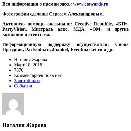
Вся информация о премии здесь:
www.etawards.ru
Фотографии сделаны Сергеем Александровым.
Активную помощь оказывали: Creative_Republic, «КП»,
PartyVision, Мистраль алко, МДА, «ОМ» и другие
компании и агентства.
Информационную поддержку осуществляли: Снова
Праздник, Partyinfo.ru, 4banket, Eventmarket.ru и др.
Наталия Жарова
Март 18, 2016
7870
Комментариев пока нет
Золотой пазл
События
Наталия Жарова