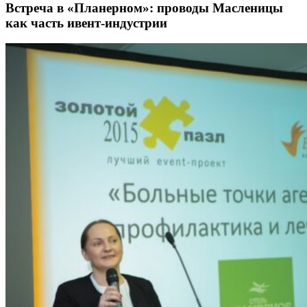
Встреча в «Планерном»: проводы Масленицы
как часть ивент-индустрии