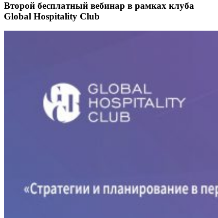
Второй бесплатный вебинар в рамках клуба
Global Hospitality Club