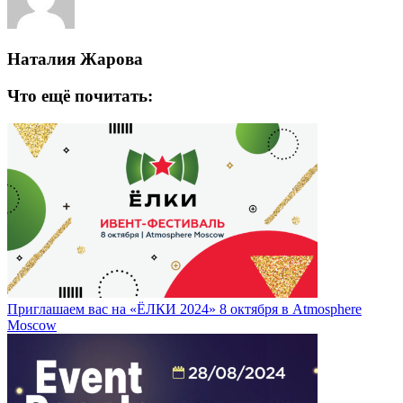
Наталия Жарова
Что ещё почитать:
Приглашаем вас на «ЁЛКИ 2024» 8 октября в Atmosphere
Moscow