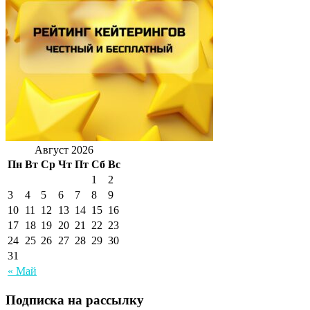
Август 2026
Пн
Вт
Ср
Чт
Пт
Сб
Вс
1
2
3
4
5
6
7
8
9
10
11
12
13
14
15
16
17
18
19
20
21
22
23
24
25
26
27
28
29
30
31
« Май
Подписка на рассылку