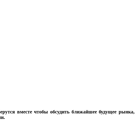
ерутся вместе чтобы обсудить ближайшее будущее рынка,
и.