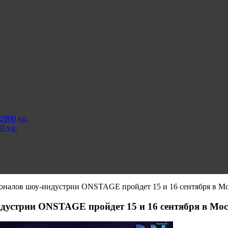
000 у.е.
 у.е.
налов шоу-индустрии ONSTAGE пройдет 15 и 16 сентября в Мо
дустрии ONSTAGE пройдет 15 и 16 сентября в Мос