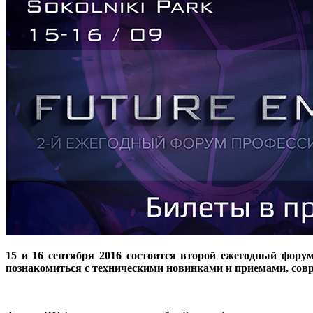
15 и 16 сентября 2016 состоится второй ежегодный фор
познакомиться с техническими новинками и приемами, сов