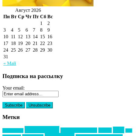
Август 2026
Пн
Вт
Ср
Чт
Пт
Сб
Вс
1
2
3
4
5
6
7
8
9
10
11
12
13
14
15
16
17
18
19
20
21
22
23
24
25
26
27
28
29
30
31
« Май
Подписка на рассылку
Your email:
Метки
event премия
mice
global event forum
horeca
event-прорыв
PR в