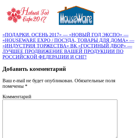
«ПОДАРКИ. ОСЕНЬ 2017» — «НОВЫЙ ГОД ЭКСПО» —
«HOUSEWARE EXPO / ПОСУДА, ТОВАРЫ ДЛЯ ДОМА» —
«ИНДУСТРИЯ ТОРЖЕСТВА» ВК «ГОСТИНЫЙ ДВОР» —
ЛУЧШЕЕ ПРОДВИЖЕНИЕ ВАШЕЙ ПРОДУКЦИИ ПО
РОССИЙСКОЙ ФЕДЕРАЦИИ И СНГ!
Добавить комментарий
Ваш e-mail не будет опубликован.
Обязательные поля
помечены
*
Комментарий