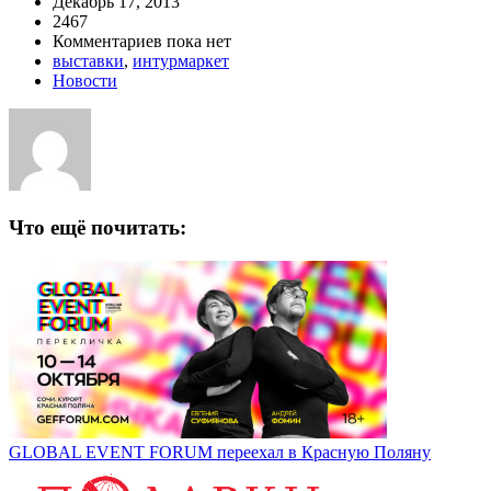
Декабрь 17, 2013
2467
Комментариев пока нет
выставки
,
интурмаркет
Новости
Что ещё почитать:
GLOBAL EVENT FORUM переехал в Красную Поляну