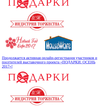
Продолжается активная онлайн-регистрация участников и
посетителей выставочного проекта «ПОДАРКИ. ОСЕНЬ
2017»!