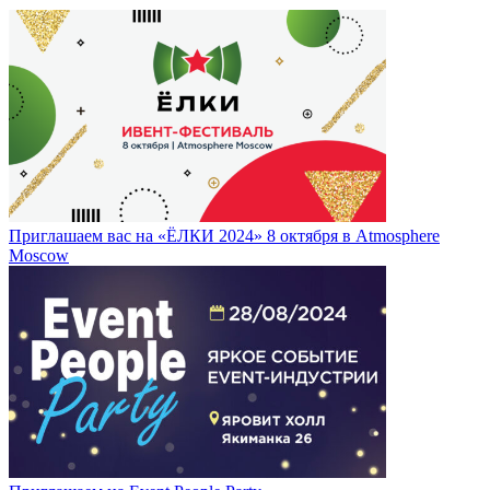
Приглашаем вас на «ЁЛКИ 2024» 8 октября в Atmosphere
Moscow