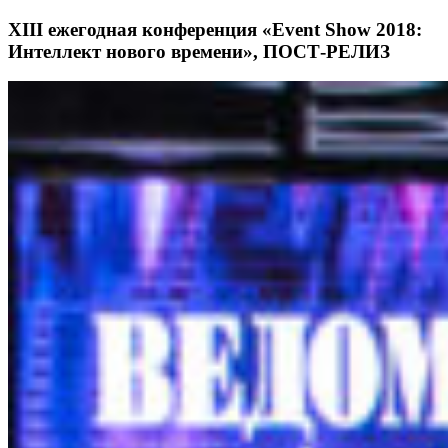
XIII ежегодная конференция «Event Show 2018:
Интеллект нового времени», ПОСТ-РЕЛИЗ