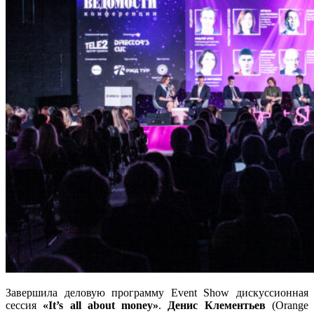
Завершила деловую программу Event Show дискуссионная
сессия
«It’s all about money»
.
Денис Клементьев
(Orange