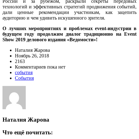
России и за рубежом, раскрыли секреты передовых
технологий и эффективных стратегий продвижения событий,
дали ценные рекомендации участникам, как зацепить
аудиторию и чем удивить искушенного зрителя.
О лучших мероприятиях и проблемах event-индустрии в
будущем году продолжим диалог традиционно на Event
Show 2019 делового издания «Ведомости»!
Наталия Жарова
Ноябрь 26, 2018
2163
Комментариев пока нет
события
События
Наталия Жарова
Что ещё почитать: