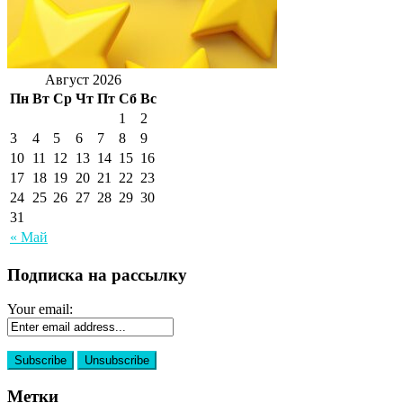
Август 2026
Пн
Вт
Ср
Чт
Пт
Сб
Вс
1
2
3
4
5
6
7
8
9
10
11
12
13
14
15
16
17
18
19
20
21
22
23
24
25
26
27
28
29
30
31
« Май
Подписка на рассылку
Your email:
Метки