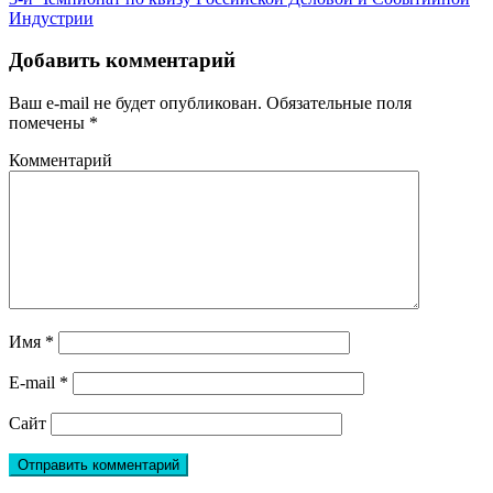
Индустрии
Добавить комментарий
Ваш e-mail не будет опубликован.
Обязательные поля
помечены
*
Комментарий
Имя
*
E-mail
*
Сайт