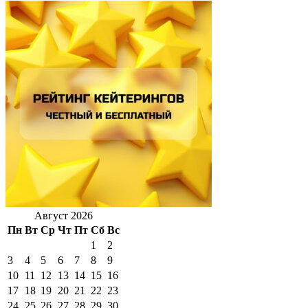
Август 2026
Пн
Вт
Ср
Чт
Пт
Сб
Вс
1
2
3
4
5
6
7
8
9
10
11
12
13
14
15
16
17
18
19
20
21
22
23
24
25
26
27
28
29
30