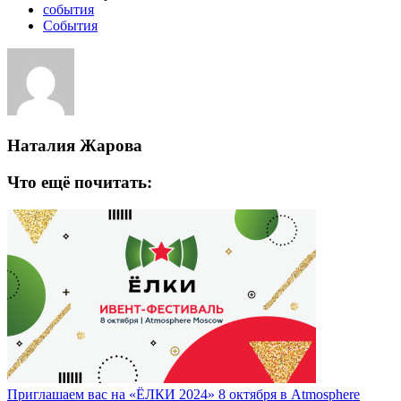
события
События
Наталия Жарова
Что ещё почитать:
Приглашаем вас на «ЁЛКИ 2024» 8 октября в Atmosphere