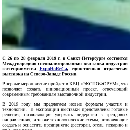
С 26 по 28 февраля 2019 г. в Санкт-Петербурге состоится
Международная специализированная выставка индустрии
гостеприимства
ExpoHoReCa
, единственная отраслевая
выставка на Северо-Западе России.
Впервые мероприятие пройдет в КВЦ «ЭКСПОФОРУМ», что
позволяет создать инновационный проект, отвечающий
современным требованиям выставочной индустрии.
В 2019 году мы предлагаем новые форматы участия и
технологии. В экспозиции выставки представлены готовые
решения, позволяющие удержать лидерство в трендовых
направлениях, а также технологические схемы, позволяющие
создать и оснастить предприятие (ресторан, отель, пекарню и