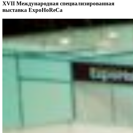
XVII Международная специализированная
выставка ExpoHoReCa