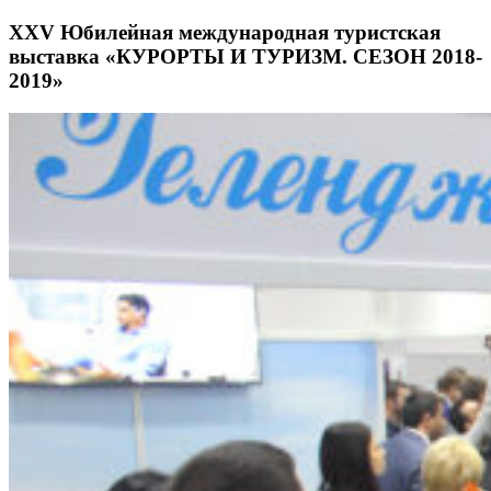
XXV Юбилейная международная туристская
выставка «КУРОРТЫ И ТУРИЗМ. СЕЗОН 2018-
2019»