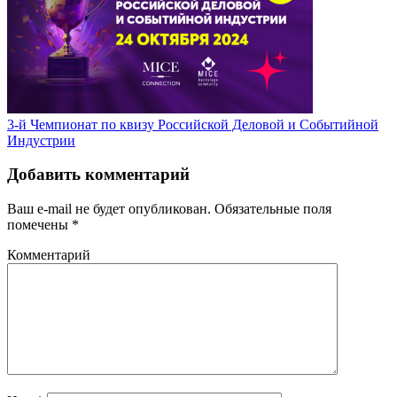
3-й Чемпионат по квизу Российской Деловой и Событийной
Индустрии
Добавить комментарий
Ваш e-mail не будет опубликован.
Обязательные поля
помечены
*
Комментарий