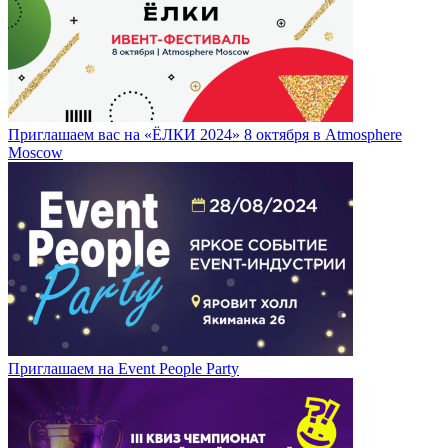
Приглашаем вас на «ЁЛКИ 2024» 8 октября в Atmosphere
Moscow
Приглашаем на Event People Party