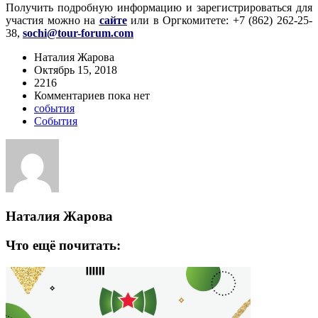
Получить подробную информацию и зарегистрироваться для
участия можно на
сайте
или в Оргкомитете: +7 (862) 262-25-
38,
sochi@tour-forum.com
Наталия Жарова
Октябрь 15, 2018
2216
Комментариев пока нет
события
События
Наталия Жарова
Что ещё почитать: