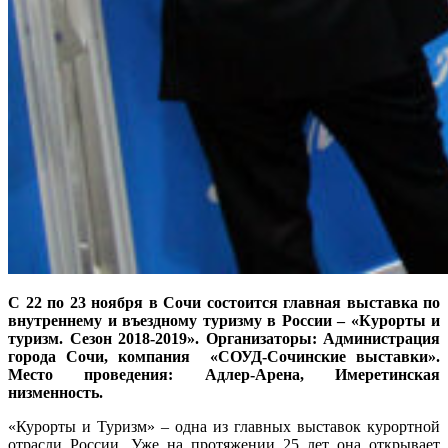
С 22 по 23 ноября в Сочи состоится главная выставка по
внутреннему и въездному туризму в России – «Курорты и
туризм. Сезон 2018-2019». Организаторы: Администрация
города Сочи, компания «СОУД-Сочинские выставки».
Место проведения: Адлер-Арена, Имеретинская
низменность.
«Курорты и Туризм» – одна из главных выставок курортной
отрасли России. Уже на протяжении 25 лет она открывает