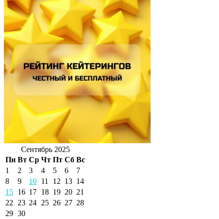
Сентябрь 2025
Пн
Вт
Ср
Чт
Пт
Сб
Вс
1
2
3
4
5
6
7
8
9
10
11
12
13
14
15
16
17
18
19
20
21
22
23
24
25
26
27
28
29
30