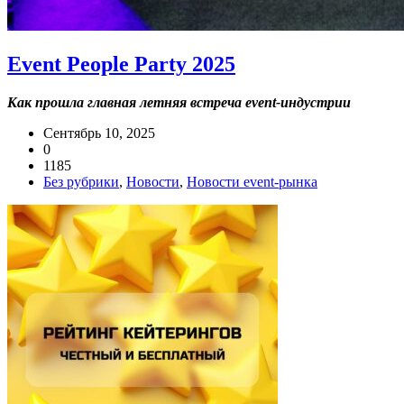
Event People Party 2025
Как прошла главная летняя встреча event-индустрии
Сентябрь 10, 2025
0
1185
Без рубрики
,
Новости
,
Новости event-рынка