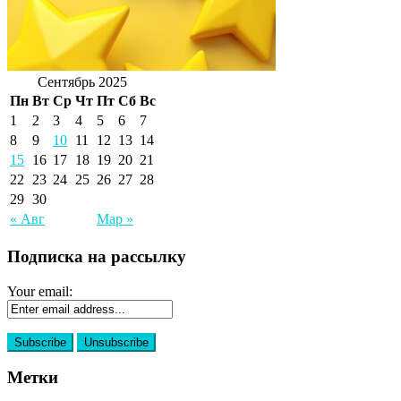
Сентябрь 2025
Пн
Вт
Ср
Чт
Пт
Сб
Вс
1
2
3
4
5
6
7
8
9
10
11
12
13
14
15
16
17
18
19
20
21
22
23
24
25
26
27
28
29
30
« Авг
Мар »
Подписка на рассылку
Your email:
Метки