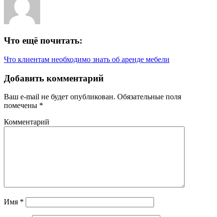
Что ещё почитать:
Что клиентам необходимо знать об аренде мебели
Добавить комментарий
Ваш e-mail не будет опубликован.
Обязательные поля
помечены
*
Комментарий
Имя
*