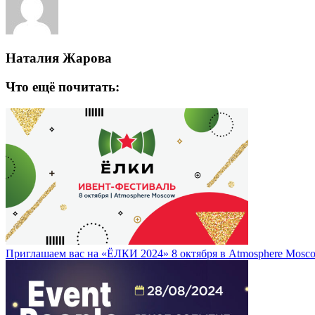
Наталия Жарова
Что ещё почитать:
Приглашаем вас на «ЁЛКИ 2024» 8 октября в Atmosphere Mosc