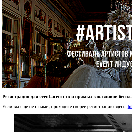
Регистрация для event-агентств и прямых заказчиков беспл
Если вы еще не с нами, проходите скорее регистрацию здесь
ht