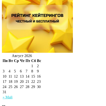
Август 2026
Пн
Вт
Ср
Чт
Пт
Сб
Вс
1
2
3
4
5
6
7
8
9
10
11
12
13
14
15
16
17
18
19
20
21
22
23
24
25
26
27
28
29
30
31
« Май