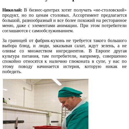
Николай:
В бизнес-центрах хотят получать «не-столовский»
продукт, но по ценам столовых. Ассортимент предлагается
большой, разнообразный и все более похожий на ресторанное
меню, даже с элементами анимации. При этом потребители
соглашаются с самообслуживанием.
За границей от фабрик-кухонь не требуется такого большого
выбора блюд, и люди, заказывая салат, ждут зелень, а не
оливье со множеством ингредиентов. В Европе другая
культура питания, там потребители, например, совершенно
спокойно относятся к наличию глюконата в супе, у нас по
этому поводу начинается истерия, которую никак не
победить.