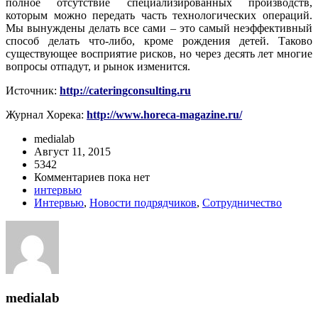
полное отсутствие специализированных производств,
которым можно передать часть технологических операций.
Мы вынуждены делать все сами – это самый неэффективный
способ делать что-либо, кроме рождения детей. Таково
существующее восприятие рисков, но через десять лет многие
вопросы отпадут, и рынок изменится.
Источник:
http://cateringconsulting.ru
Журнал Хорека:
http://www.horeca-magazine.ru/
medialab
Август 11, 2015
5342
Комментариев пока нет
интервью
Интервью
,
Новости подрядчиков
,
Сотрудничество
medialab