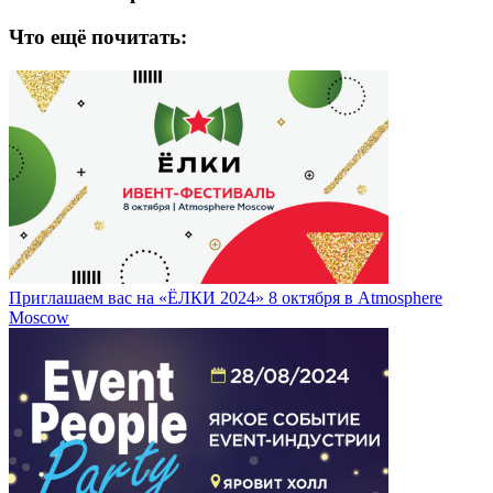
Что ещё почитать:
Приглашаем вас на «ЁЛКИ 2024» 8 октября в Atmosphere
Moscow