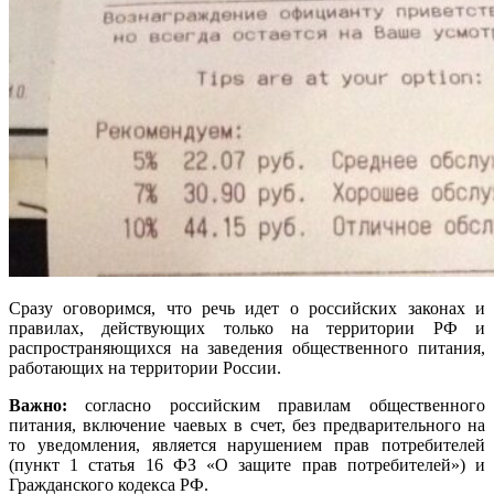
Сразу оговоримся, что речь идет о российских законах и
правилах, действующих только на территории РФ и
распространяющихся на заведения общественного питания,
работающих на территории России.
Важно:
согласно российским правилам общественного
питания, включение чаевых в счет, без предварительного на
то уведомления, является нарушением прав потребителей
(пункт 1 статья 16 ФЗ «О защите прав потребителей») и
Гражданского кодекса РФ.