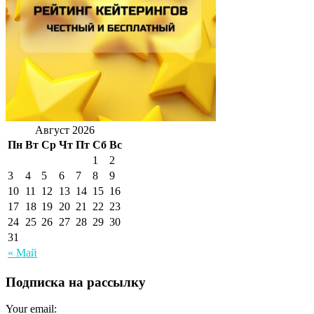
Август 2026
Пн
Вт
Ср
Чт
Пт
Сб
Вс
1
2
3
4
5
6
7
8
9
10
11
12
13
14
15
16
17
18
19
20
21
22
23
24
25
26
27
28
29
30
31
« Май
Подписка на рассылку
Your email: