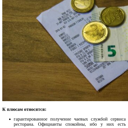
К плюсам относятся:
гарантированное получение чаевых службой сервиса
ресторана. Официанты спокойны, ибо у них есть