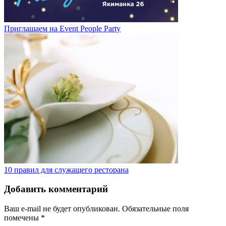
Приглашаем на Event People Party
10 правил для служащего ресторана
Добавить комментарий
Ваш e-mail не будет опубликован.
Обязательные поля
помечены
*