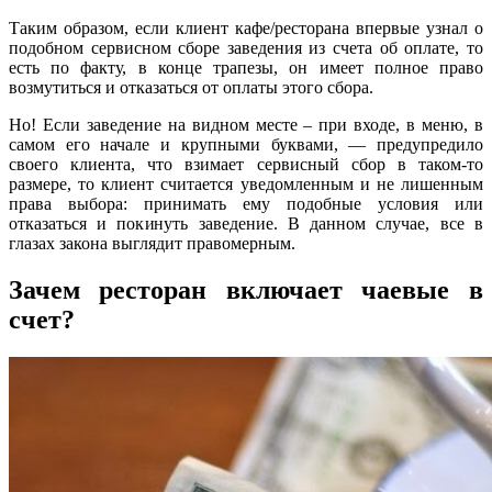
Таким образом, если клиент кафе/ресторана впервые узнал о
подобном сервисном сборе заведения из счета об оплате, то
есть по факту, в конце трапезы, он имеет полное право
возмутиться и отказаться от оплаты этого сбора.
Но! Если заведение на видном месте – при входе, в меню, в
самом его начале и крупными буквами, — предупредило
своего клиента, что взимает сервисный сбор в таком-то
размере, то клиент считается уведомленным и не лишенным
права выбора: принимать ему подобные условия или
отказаться и покинуть заведение. В данном случае, все в
глазах закона выглядит правомерным.
Зачем ресторан включает чаевые в
счет?