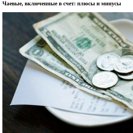
Чаевые, включенные в счет: плюсы и минусы