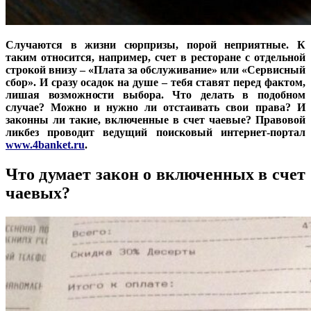
Случаются в жизни сюрпризы, порой неприятные. К
таким относится, например, счет в ресторане с отдельной
строкой внизу – «Плата за обслуживание» или «Сервисный
сбор». И сразу осадок на душе – тебя ставят перед фактом,
лишая возможности выбора. Что делать в подобном
случае? Можно и нужно ли отстаивать свои права? И
законны ли такие, включенные в счет чаевые? Правовой
ликбез проводит ведущий поисковый интернет-портал
www.4banket.ru
.
Что думает закон о включенных в счет
чаевых?