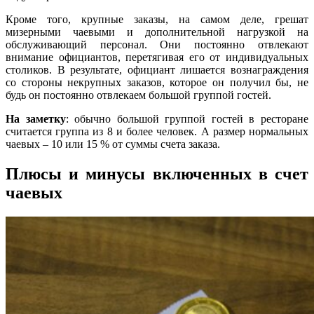
Кроме того, крупные заказы, на самом деле, грешат
мизерными чаевыми и дополнительной нагрузкой на
обслуживающий персонал. Они постоянно отвлекают
внимание официантов, перетягивая его от индивидуальных
столиков. В результате, официант лишается вознаграждения
со стороны некрупных заказов, которое он получил бы, не
будь он постоянно отвлекаем большой группой гостей.
На заметку
: обычно большой группой гостей в ресторане
считается группа из 8 и более человек. А размер нормальных
чаевых – 10 или 15 % от суммы счета заказа.
Плюсы и минусы включенных в счет
чаевых