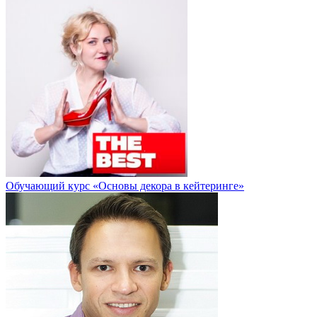
Обучающий курс «Основы декора в кейтеринге»