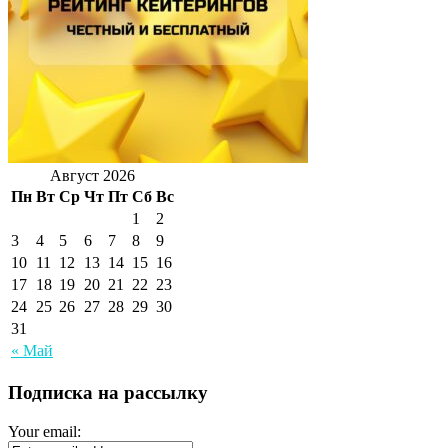
Август 2026
Пн
Вт
Ср
Чт
Пт
Сб
Вс
1
2
3
4
5
6
7
8
9
10
11
12
13
14
15
16
17
18
19
20
21
22
23
24
25
26
27
28
29
30
31
« Май
Подписка на рассылку
Your email: