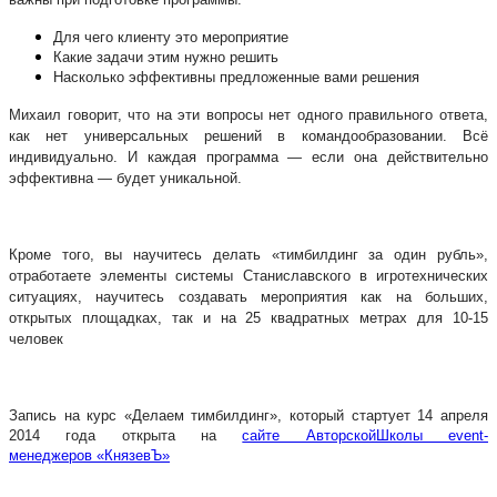
Для чего клиенту это мероприятие
Какие задачи этим нужно решить
Насколько эффективны предложенные вами решения
Михаил говорит, что на эти вопросы нет одного правильного ответа,
как нет универсальных решений в командообразовании. Всё
индивидуально. И каждая программа — если она действительно
эффективна — будет уникальной.
Кроме того, вы научитесь делать «тимбилдинг за один рубль»,
отработаете элементы системы Станиславского в игротехнических
ситуациях, научитесь создавать мероприятия как на больших,
открытых площадках, так и на 25 квадратных метрах для 10-15
человек
Запись на курс «Делаем тимбилдинг», который стартует 14 апреля
2014 года открыта на
сайте АвторскойШколы event-
менеджеров «КнязевЪ»