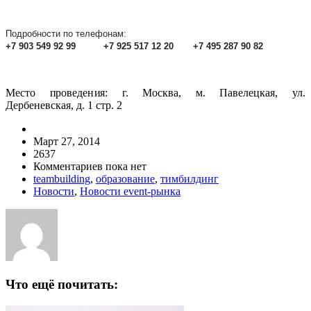
Подробности по телефонам:
+7 903 549 92 99 +7 925 517 12 20 +7 495 287 90 82
Место проведения: г. Москва, м. Павелецкая, ул.
Дербеневская, д. 1 стр. 2
Март 27, 2014
2637
Комментариев пока нет
teambuilding
,
образование
,
тимбилдинг
Новости
,
Новости event-рынка
Что ещё почитать: