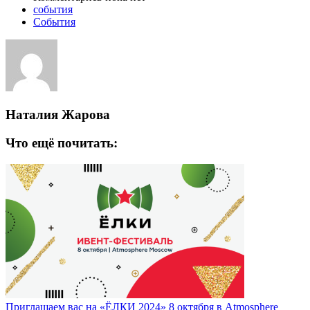
события
События
Наталия Жарова
Что ещё почитать:
Приглашаем вас на «ЁЛКИ 2024» 8 октября в Atmosphere