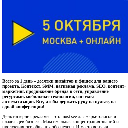
Всего за 1 день – десятки инсайтов и фишек для вашего
проекта. Контекст, SMM, нативная реклама, SEO, контент-
маркетинг, продвижение бренда в сети, управление
ресурсами, мобильные технологии, системы
автоматизации. Все, чтобы держать руку на пульсе, на
одной конференции!
День интернет-рекламы – это must see для маркетологов и
владельцев бизнеса. Максимальная концентрация знаний и
продуктивного общения обеспечена. И место встречи