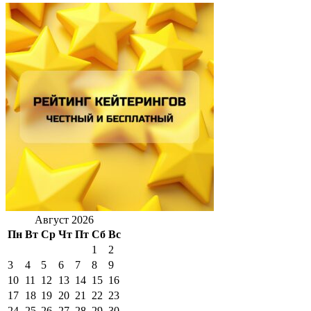
Август 2026
Пн
Вт
Ср
Чт
Пт
Сб
Вс
1
2
3
4
5
6
7
8
9
10
11
12
13
14
15
16
17
18
19
20
21
22
23
24
25
26
27
28
29
30