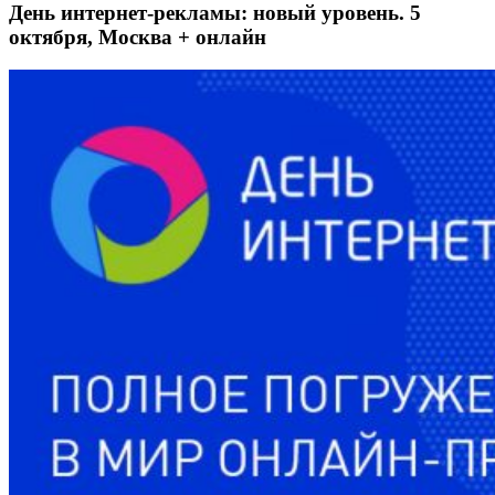
День интернет-рекламы: новый уровень. 5
октября, Москва + онлайн