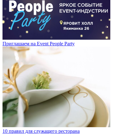
Приглашаем на Event People Party
10 правил для служащего ресторана