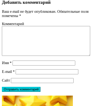
Добавить комментарий
Ваш e-mail не будет опубликован.
Обязательные поля
помечены
*
Комментарий
Имя
*
E-mail
*
Сайт