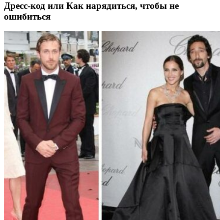
Дресс-код или Как нарядиться, чтобы не
ошибиться