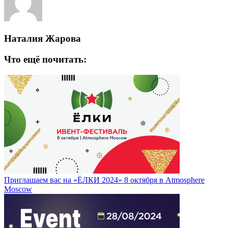
Наталия Жарова
Что ещё почитать:
Приглашаем вас на «ЁЛКИ 2024» 8 октября в Atmosphere
Moscow