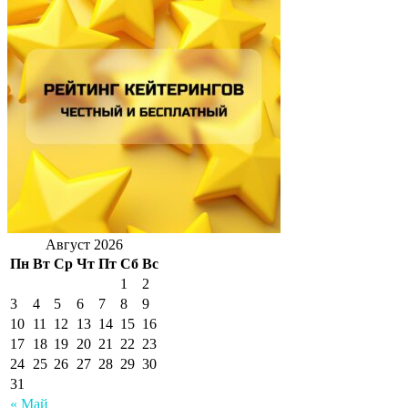
Август 2026
Пн
Вт
Ср
Чт
Пт
Сб
Вс
1
2
3
4
5
6
7
8
9
10
11
12
13
14
15
16
17
18
19
20
21
22
23
24
25
26
27
28
29
30
31
« Май