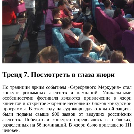
Тренд 7. Посмотреть в глаза жюри
По традиции ярким событием «Серебряного Меркурия» стал
конкурс рекламных агентств и кампаний.
Уникальными
особенностями фестиваля являются привлечение в жюри
клиентов и открытое жюрение нескольких блоков конкурсной
программы.
В этом году на суд жюри для открытой защиты
были поданы свыше 900 заявок от ведущих российских
агентств. Победители конкурса определялись в 5 блоках,
разделенных на 56 номинаций. В жюри было приглашено 111
человек.