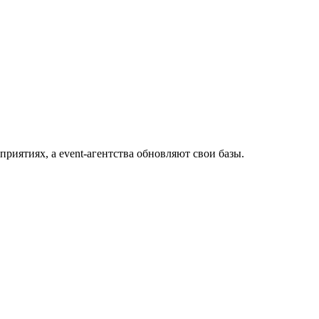
риятиях, а event-агентства обновляют свои базы.