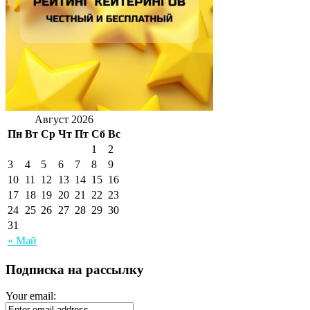
Август 2026
Пн
Вт
Ср
Чт
Пт
Сб
Вс
1
2
3
4
5
6
7
8
9
10
11
12
13
14
15
16
17
18
19
20
21
22
23
24
25
26
27
28
29
30
31
« Май
Подписка на рассылку
Your email: