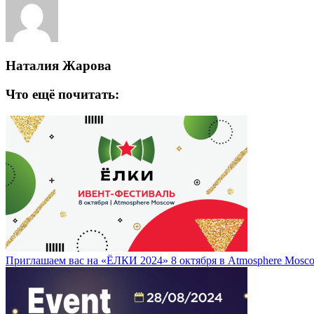
Наталия Жарова
Что ещё почитать:
Приглашаем вас на «ЁЛКИ 2024» 8 октября в Atmosphere Mosc